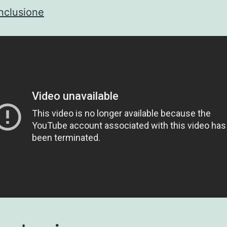
nclusione