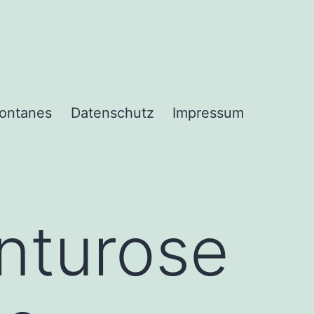
ontanes
Datenschutz
Impressum
nturose