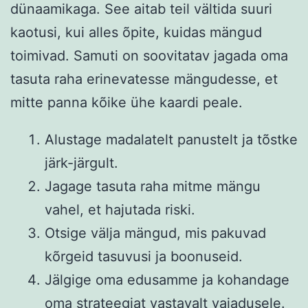
dünaamikaga. See aitab teil vältida suuri
kaotusi, kui alles õpite, kuidas mängud
toimivad. Samuti on soovitatav jagada oma
tasuta raha erinevatesse mängudesse, et
mitte panna kõike ühe kaardi peale.
Alustage madalatelt panustelt ja tõstke
järk-järgult.
Jagage tasuta raha mitme mängu
vahel, et hajutada riski.
Otsige välja mängud, mis pakuvad
kõrgeid tasuvusi ja boonuseid.
Jälgige oma edusamme ja kohandage
oma strateegiat vastavalt vajadusele.