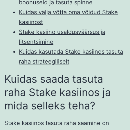
boonuseid ja tasuta spinne
Kuidas välja võtta oma võidud Stake
kasiinost
Stake kasiino usaldusväärsus ja
litsentsimine
Kuidas kasutada Stake kasiinos tasuta
raha strateegiliselt
Kuidas saada tasuta
raha Stake kasiinos ja
mida selleks teha?
Stake kasiinos tasuta raha saamine on