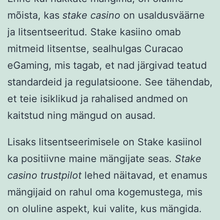
mõista, kas
stake casino
on usaldusväärne
ja litsentseeritud. Stake kasiino omab
mitmeid litsentse, sealhulgas Curacao
eGaming, mis tagab, et nad järgivad teatud
standardeid ja regulatsioone. See tähendab,
et teie isiklikud ja rahalised andmed on
kaitstud ning mängud on ausad.
Lisaks litsentseerimisele on Stake kasiinol
ka positiivne maine mängijate seas.
Stake
casino trustpilot
lehed näitavad, et enamus
mängijaid on rahul oma kogemustega, mis
on oluline aspekt, kui valite, kus mängida.