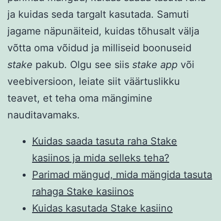
ja kuidas seda targalt kasutada. Samuti
jagame näpunäiteid, kuidas tõhusalt välja
võtta oma võidud ja milliseid boonuseid
stake
pakub. Olgu see siis
stake app
või
veebiversioon, leiate siit väärtuslikku
teavet, et teha oma mängimine
nauditavamaks.
Kuidas saada tasuta raha Stake
kasiinos ja mida selleks teha?
Parimad mängud, mida mängida tasuta
rahaga Stake kasiinos
Kuidas kasutada Stake kasiino