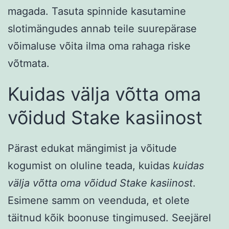
magada. Tasuta spinnide kasutamine
slotimängudes annab teile suurepärase
võimaluse võita ilma oma rahaga riske
võtmata.
Kuidas välja võtta oma
võidud Stake kasiinost
Pärast edukat mängimist ja võitude
kogumist on oluline teada, kuidas
kuidas
välja võtta oma võidud Stake kasiinost
.
Esimene samm on veenduda, et olete
täitnud kõik boonuse tingimused. Seejärel