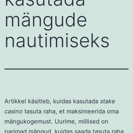
mängude
nautimiseks
Artikkel käsitleb, kuidas kasutada
stake
casino
tasuta raha, et maksimeerida oma
mängukogemust. Uurime, millised on
parimad mängud, kuidas saada tasuta raha