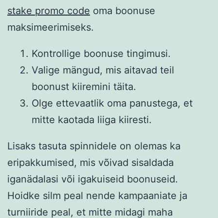
stake promo code
oma boonuse
maksimeerimiseks.
Kontrollige boonuse tingimusi.
Valige mängud, mis aitavad teil
boonust kiiremini täita.
Olge ettevaatlik oma panustega, et
mitte kaotada liiga kiiresti.
Lisaks tasuta spinnidele on olemas ka
eripakkumised, mis võivad sisaldada
iganädalasi või igakuiseid boonuseid.
Hoidke silm peal nende kampaaniate ja
turniiride peal, et mitte midagi maha