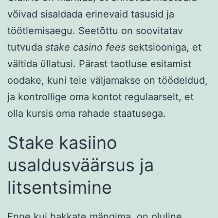
võivad sisaldada erinevaid tasusid ja
töötlemisaegu. Seetõttu on soovitatav
tutvuda
stake casino fees
sektsiooniga, et
vältida üllatusi. Pärast taotluse esitamist
oodake, kuni teie väljamakse on töödeldud,
ja kontrollige oma kontot regulaarselt, et
olla kursis oma rahade staatusega.
Stake kasiino
usaldusväärsus ja
litsentsimine
Enne kui hakkate mängima, on oluline