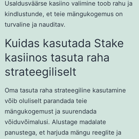
Usaldusväärse kasiino valimine toob rahu ja
kindlustunde, et teie mängukogemus on
turvaline ja nauditav.
Kuidas kasutada Stake
kasiinos tasuta raha
strateegiliselt
Oma tasuta raha strateegiline kasutamine
võib oluliselt parandada teie
mängukogemust ja suurendada
võiduvõimalusi. Alustage madalate
panustega, et harjuda mängu reeglite ja