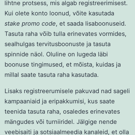
lihtne protsess, mis algab registreerimisest.
Kui olete konto loonud, võite kasutada
stake promo code
, et saada lisaboonuseid.
Tasuta raha võib tulla erinevates vormides,
sealhulgas tervitusboonuste ja tasuta
spinnide näol. Oluline on lugeda läbi
boonuse tingimused, et mõista, kuidas ja
millal saate tasuta raha kasutada.
Lisaks registreerumisele pakuvad nad sageli
kampaaniaid ja eripakkumisi, kus saate
teenida tasuta raha, osaledes erinevates
mängudes või turniiridel. Jälgige nende
veebisaiti ja sotsiaalmeedia kanaleid, et olla