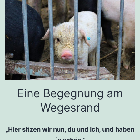
Eine Begegnung am
Wegesrand
„Hier sitzen wir nun, du und ich, und haben
´s schön.“