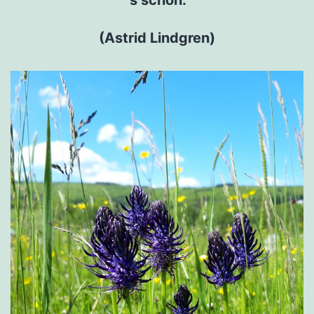
(Astrid Lindgren)