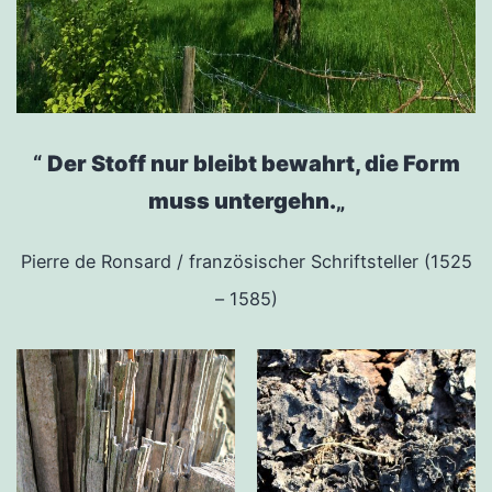
“
Der Stoff nur bleibt bewahrt, die Form
muss untergehn.
„
Pierre de Ronsard / französischer Schriftsteller (1525
– 1585)