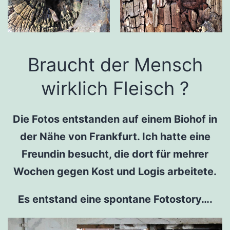
Braucht der Mensch
wirklich Fleisch ?
Die Fotos entstanden auf einem Biohof in
der Nähe von Frankfurt. Ich hatte eine
Freundin besucht, die dort für mehrer
Wochen gegen Kost und Logis arbeitete.
Es entstand eine spontane Fotostory….