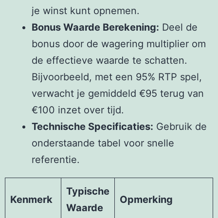
je winst kunt opnemen.
Bonus Waarde Berekening:
Deel de
bonus door de wagering multiplier om
de effectieve waarde te schatten.
Bijvoorbeeld, met een 95% RTP spel,
verwacht je gemiddeld €95 terug van
€100 inzet over tijd.
Technische Specificaties:
Gebruik de
onderstaande tabel voor snelle
referentie.
Typische
Kenmerk
Opmerking
Waarde