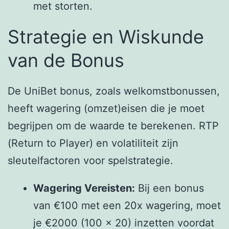
met storten.
Strategie en Wiskunde
van de Bonus
De UniBet bonus, zoals welkomstbonussen,
heeft wagering (omzet)eisen die je moet
begrijpen om de waarde te berekenen. RTP
(Return to Player) en volatiliteit zijn
sleutelfactoren voor spelstrategie.
Wagering Vereisten:
Bij een bonus
van €100 met een 20x wagering, moet
je €2000 (100 x 20) inzetten voordat