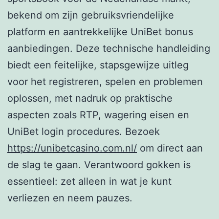
bekend om zijn gebruiksvriendelijke
platform en aantrekkelijke UniBet bonus
aanbiedingen. Deze technische handleiding
biedt een feitelijke, stapsgewijze uitleg
voor het registreren, spelen en problemen
oplossen, met nadruk op praktische
aspecten zoals RTP, wagering eisen en
UniBet login procedures. Bezoek
https://unibetcasino.com.nl/
om direct aan
de slag te gaan. Verantwoord gokken is
essentieel: zet alleen in wat je kunt
verliezen en neem pauzes.