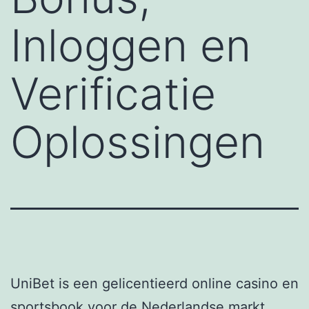
Inloggen en
Verificatie
Oplossingen
UniBet is een gelicentieerd online casino en
sportsbook voor de Nederlandse markt,