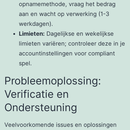
opnamemethode, vraag het bedrag
aan en wacht op verwerking (1-3
werkdagen).
Limieten:
Dagelijkse en wekelijkse
limieten variëren; controleer deze in je
accountinstellingen voor compliant
spel.
Probleemoplossing:
Verificatie en
Ondersteuning
Veelvoorkomende issues en oplossingen