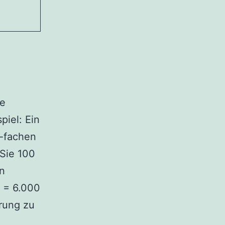
ie
iel: Ein
-fachen
Sie 100
n
0 = 6.000
erung zu