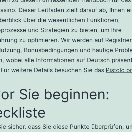
men zu diesem umfassenden Handbuch für das 
asino. Dieser Leitfaden zielt darauf ab, Ihnen e
berblick über die wesentlichen Funktionen,
rozesse und Strategien zu bieten, um Ihre
ahrung zu optimieren. Wir werden auf Registrie
Nutzung, Bonusbedingungen und häufige Prob
, wobei alle Informationen auf Deutsch präsent
Für weitere Details besuchen Sie das
Pistolo o
or Sie beginnen:
ckliste
Sie sicher, dass Sie diese Punkte überprüfen, u