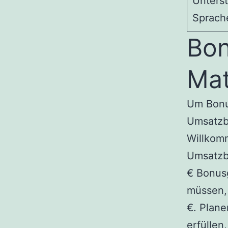
Unterst
Sprach
Bon
Mat
Um Bonus
Umsatzb
Willkom
Umsatzb
€ Bonus
müssen, 
€. Plane
erfüllen