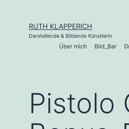
Zum
Inhalt
springen
RUTH KLAPPERICH
Darstellende & Bildende Künstlerin
Über mich
Bild_Bar
D
Pistolo