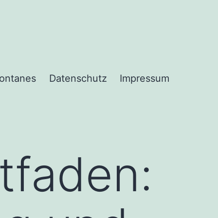
ontanes
Datenschutz
Impressum
itfaden: