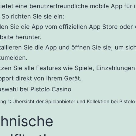
bietet eine benutzerfreundliche mobile App für
 So richten Sie sie ein:
en Sie die App vom offiziellen App Store oder 
site herunter.
tallieren Sie die App und öffnen Sie sie, um sic
zumelden.
zen Sie alle Features wie Spiele, Einzahlungen
port direkt von Ihrem Gerät.
ng 1: Übersicht der Spielanbieter und Kollektion bei Pistolo
hnische