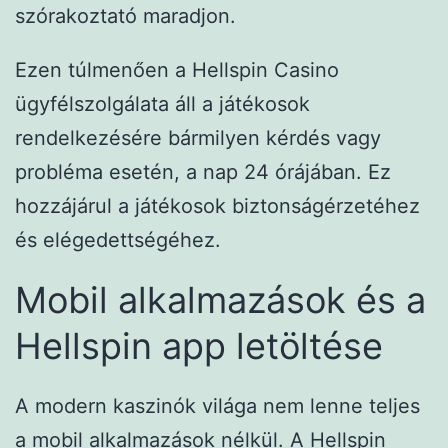
szórakoztató maradjon.
Ezen túlmenően a Hellspin Casino
ügyfélszolgálata áll a játékosok
rendelkezésére bármilyen kérdés vagy
probléma esetén, a nap 24 órájában. Ez
hozzájárul a játékosok biztonságérzetéhez
és elégedettségéhez.
Mobil alkalmazások és a
Hellspin app letöltése
A modern kaszinók világa nem lenne teljes
a mobil alkalmazások nélkül. A Hellspin