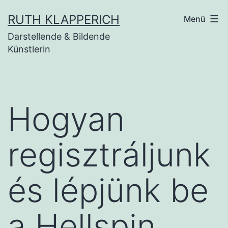
Zum
RUTH KLAPPERICH
Menü
Inhalt
Darstellende & Bildende
springen
Künstlerin
Hogyan
regisztráljunk
és lépjünk be
a Hellspin