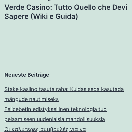
Verde Casino: Tutto Quello che Devi
Sapere (Wiki e Guida)
Neueste Beiträge
Stake kasiino tasuta raha: Kuidas seda kasutada
mängude nautimiseks
Felicebetin edistyksellinen teknologia tuo
pelaamiseen uudenlaisia mahdollisuuksia
Οι καλύτερες συμβουλές για να