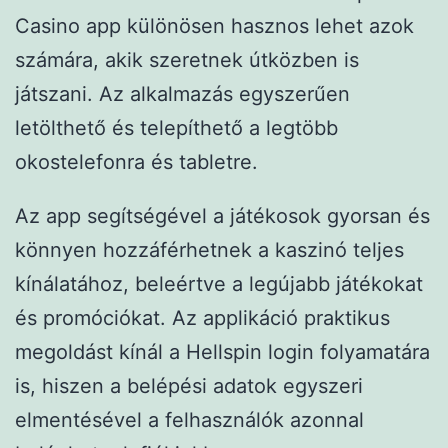
Casino app különösen hasznos lehet azok
számára, akik szeretnek útközben is
játszani. Az alkalmazás egyszerűen
letölthető és telepíthető a legtöbb
okostelefonra és tabletre.
Az app segítségével a játékosok gyorsan és
könnyen hozzáférhetnek a kaszinó teljes
kínálatához, beleértve a legújabb játékokat
és promóciókat. Az applikáció praktikus
megoldást kínál a Hellspin login folyamatára
is, hiszen a belépési adatok egyszeri
elmentésével a felhasználók azonnal