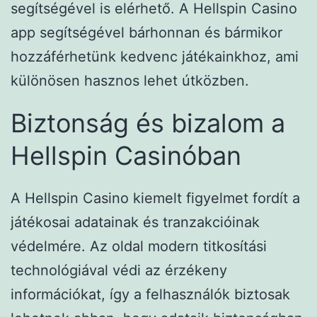
segítségével is elérhető. A Hellspin Casino
app segítségével bárhonnan és bármikor
hozzáférhetünk kedvenc játékainkhoz, ami
különösen hasznos lehet útközben.
Biztonság és bizalom a
Hellspin Casinóban
A Hellspin Casino kiemelt figyelmet fordít a
játékosai adatainak és tranzakcióinak
védelmére. Az oldal modern titkosítási
technológiával védi az érzékeny
információkat, így a felhasználók biztosak