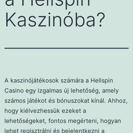
Kaszinóba?
A kaszinójátékosok számára a Hellspin
Casino egy izgalmas új lehetőség, amely
számos játékot és bónuszokat kínál. Ahhoz,
hogy kiélvezhessük ezeket a
lehetőségeket, fontos megérteni, hogyan
lehet regisztrálni és bejelentkezni a