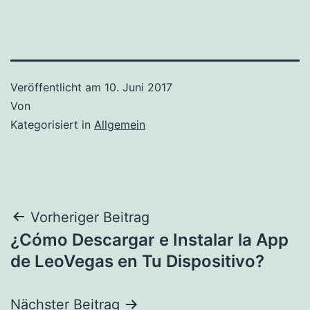
Veröffentlicht am
10. Juni 2017
Von
Kategorisiert in
Allgemein
Beitragsnavigation
Vorheriger Beitrag
¿Cómo Descargar e Instalar la App
de LeoVegas en Tu Dispositivo?
Nächster Beitrag