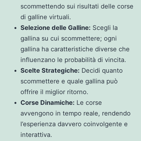
scommettendo sui risultati delle corse
di galline virtuali.
Selezione delle Galline:
Scegli la
gallina su cui scommettere; ogni
gallina ha caratteristiche diverse che
influenzano le probabilità di vincita.
Scelte Strategiche:
Decidi quanto
scommettere e quale gallina può
offrire il miglior ritorno.
Corse Dinamiche:
Le corse
avvengono in tempo reale, rendendo
l’esperienza davvero coinvolgente e
interattiva.