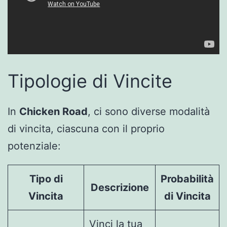
Tipologie di Vincite
In
Chicken Road
, ci sono diverse modalità
di vincita, ciascuna con il proprio
potenziale:
Tipo di
Probabilità
Descrizione
Vincita
di Vincita
Vinci la tua