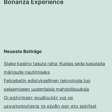
Bonanza Experience
Neueste Beiträge
Stake kasiino tasuta raha: Kuidas seda kasutada
mängude nautimiseks
Felicebetin edistyksellinen teknologia tuo
pelaamiseen uudenlaisia mahdollisuuksia
Οι καλύτερες συμβουλές για να
μεγιστοποιήσετε τα κέρδη σας στο spinfest