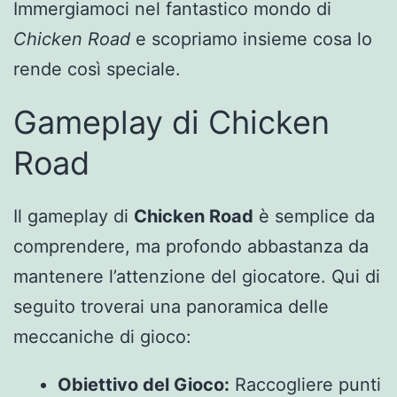
Immergiamoci nel fantastico mondo di
Chicken Road
e scopriamo insieme cosa lo
rende così speciale.
Gameplay di Chicken
Road
Il gameplay di
Chicken Road
è semplice da
comprendere, ma profondo abbastanza da
mantenere l’attenzione del giocatore. Qui di
seguito troverai una panoramica delle
meccaniche di gioco:
Obiettivo del Gioco:
Raccogliere punti