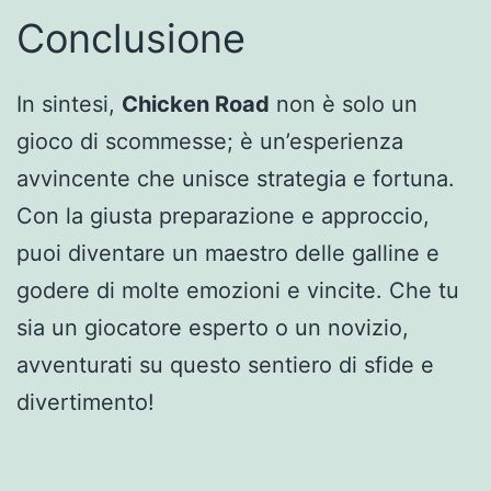
Conclusione
In sintesi,
Chicken Road
non è solo un
gioco di scommesse; è un’esperienza
avvincente che unisce strategia e fortuna.
Con la giusta preparazione e approccio,
puoi diventare un maestro delle galline e
godere di molte emozioni e vincite. Che tu
sia un giocatore esperto o un novizio,
avventurati su questo sentiero di sfide e
divertimento!