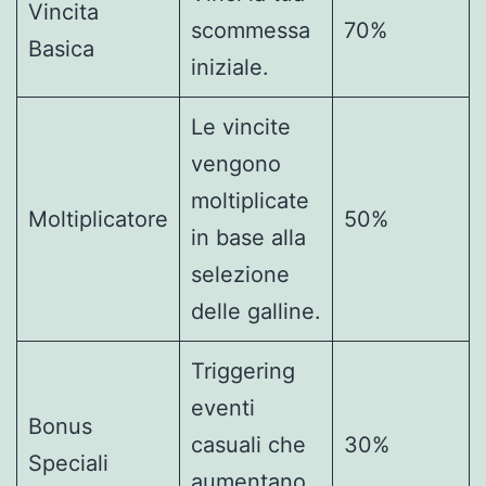
Vincita
scommessa
70%
Basica
iniziale.
Le vincite
vengono
moltiplicate
Moltiplicatore
50%
in base alla
selezione
delle galline.
Triggering
eventi
Bonus
casuali che
30%
Speciali
aumentano