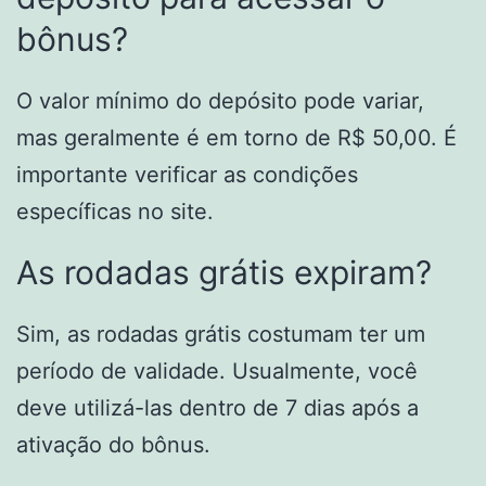
bônus?
O valor mínimo do depósito pode variar,
mas geralmente é em torno de R$ 50,00. É
importante verificar as condições
específicas no site.
As rodadas grátis expiram?
Sim, as rodadas grátis costumam ter um
período de validade. Usualmente, você
deve utilizá-las dentro de 7 dias após a
ativação do bônus.