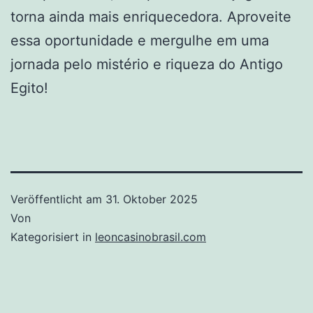
torna ainda mais enriquecedora. Aproveite
essa oportunidade e mergulhe em uma
jornada pelo mistério e riqueza do Antigo
Egito!
Veröffentlicht am
31. Oktober 2025
Von
Kategorisiert in
leoncasinobrasil.com