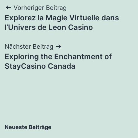
Beitragsnavigation
Vorheriger Beitrag
Explorez la Magie Virtuelle dans
l’Univers de Leon Casino
Nächster Beitrag
Exploring the Enchantment of
StayCasino Canada
Neueste Beiträge