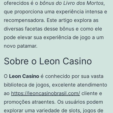
oferecidos é o
bônus do Livro dos Mortos
,
que proporciona uma experiência intensa e
recompensadora. Este artigo explora as
diversas facetas desse bônus e como ele
pode elevar sua experiência de jogo a um
novo patamar.
Sobre o Leon Casino
O
Leon Casino
é conhecido por sua vasta
biblioteca de jogos, excelente atendimento
ao
https://leoncasinobrasil.com/
cliente e
promoções atraentes. Os usuários podem
explorar uma variedade de slots, jogos de