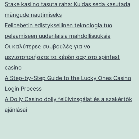
Stake kasiino tasuta raha: Kuidas seda kasutada
mängude nautimiseks
Felicebetin edistyksellinen teknologia tuo
pelaamiseen uudenlaisia mahdollisuuksia
Οι καλύτερες συμβουλές για να
μεγιστοποιήσετε τα κέρδη σας στο spinfest
casino
A Step-by-Step Guide to the Lucky Ones Casino
Login Process
A Dolly Casino dolly felülvizsgálat és a szakértők
ajánlásai