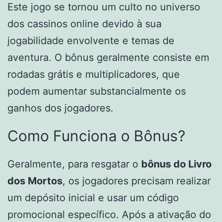
Este jogo se tornou um culto no universo
dos cassinos online devido à sua
jogabilidade envolvente e temas de
aventura. O bônus geralmente consiste em
rodadas grátis e multiplicadores, que
podem aumentar substancialmente os
ganhos dos jogadores.
Como Funciona o Bônus?
Geralmente, para resgatar o
bônus do Livro
dos Mortos
, os jogadores precisam realizar
um depósito inicial e usar um código
promocional específico. Após a ativação do