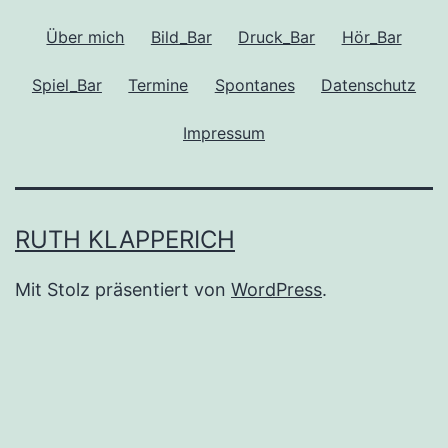
Über mich
Bild_Bar
Druck_Bar
Hör_Bar
Spiel_Bar
Termine
Spontanes
Datenschutz
Impressum
RUTH KLAPPERICH
Mit Stolz präsentiert von
WordPress
.