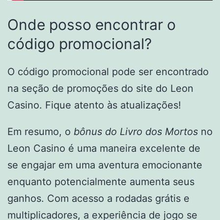
Onde posso encontrar o
código promocional?
O código promocional pode ser encontrado
na seção de promoções do site do Leon
Casino. Fique atento às atualizações!
Em resumo, o
bônus do Livro dos Mortos
no
Leon Casino é uma maneira excelente de
se engajar em uma aventura emocionante
enquanto potencialmente aumenta seus
ganhos. Com acesso a rodadas grátis e
multiplicadores, a experiência de jogo se