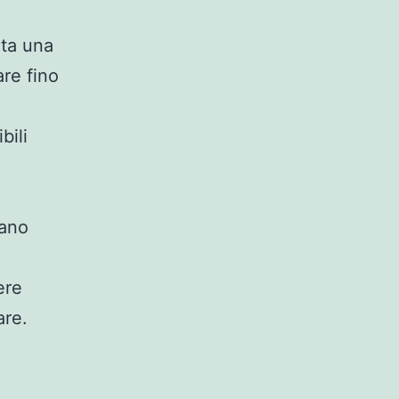
rta una
are fino
bili
uano
ere
are.