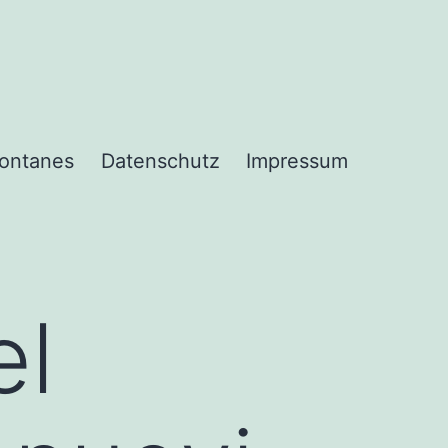
ontanes
Datenschutz
Impressum
el