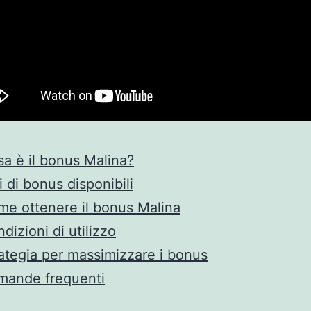
a è il bonus Malina?
i di bonus disponibili
e ottenere il bonus Malina
dizioni di utilizzo
ategia per massimizzare i bonus
mande frequenti