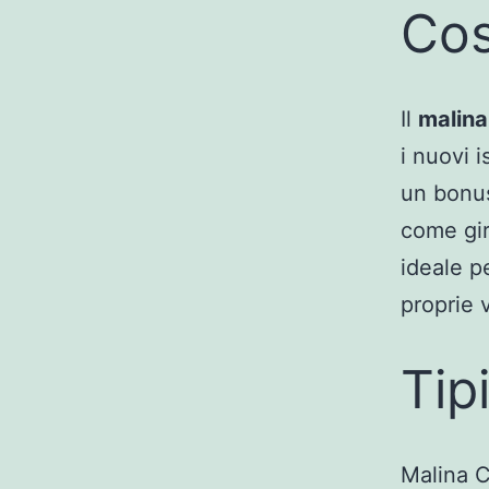
Cos
Il
malina
i nuovi 
un bonus
come gir
ideale p
proprie v
Tip
Malina C