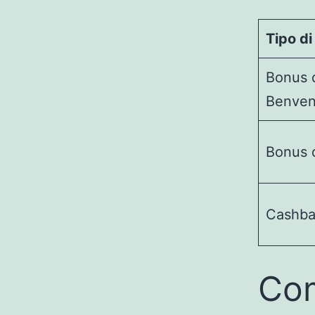
Tipo d
Bonus 
Benven
Bonus d
Cashba
Com