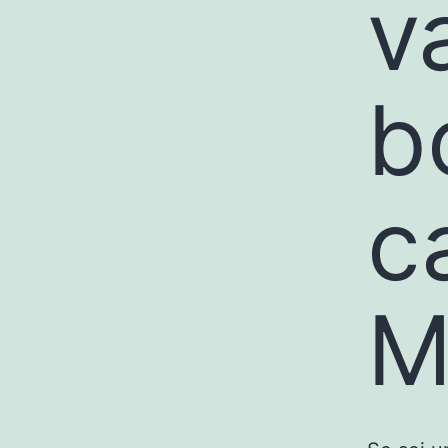
v
b
c
M