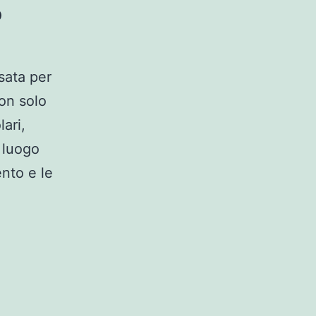
?
sata per
non solo
ari,
 luogo
ento e le
i