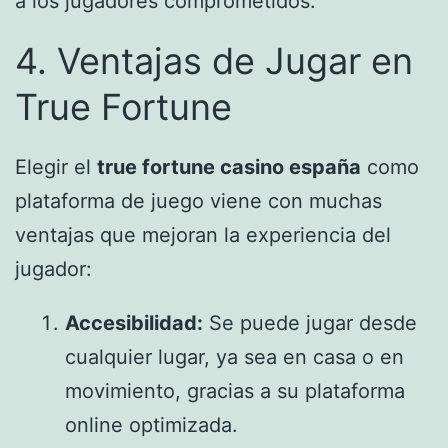
a los jugadores comprometidos.
4. Ventajas de Jugar en
True Fortune
Elegir el
true fortune casino españa
como
plataforma de juego viene con muchas
ventajas que mejoran la experiencia del
jugador:
Accesibilidad:
Se puede jugar desde
cualquier lugar, ya sea en casa o en
movimiento, gracias a su plataforma
online optimizada.