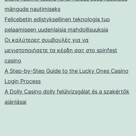
mängude nautimiseks
Felicebetin edistyksellinen teknologia tuo
pelaamiseen uudenlaisia mahdollisuuksia
Οι καλύτερες συμβουλές για να
μεγιστοποιήσετε τα κέρδη σας στο spinfest
casino
A Step-by-Step Guide to the Lucky Ones Casino
Login Process
A Dolly Casino dolly felülvizsgálat és a szakértők
ajánlásai