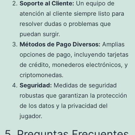
Soporte al Cliente:
Un equipo de
atención al cliente siempre listo para
resolver dudas o problemas que
puedan surgir.
Métodos de Pago Diversos:
Amplias
opciones de pago, incluyendo tarjetas
de crédito, monederos electrónicos, y
criptomonedas.
Seguridad:
Medidas de seguridad
robustas que garantizan la protección
de los datos y la privacidad del
jugador.
5. Preguntas Frecuentes