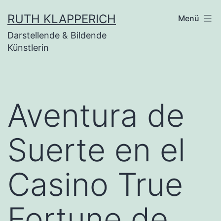
Zum
RUTH KLAPPERICH
Menü
Inhalt
Darstellende & Bildende
springen
Künstlerin
Aventura de
Suerte en el
Casino True
Fortune de