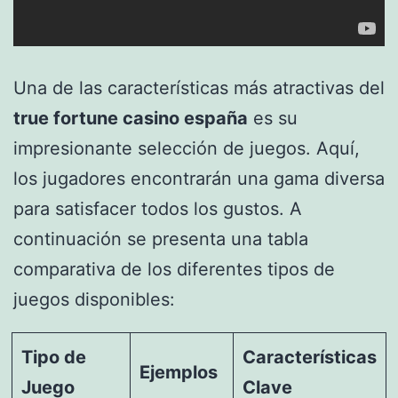
Una de las características más atractivas del
true fortune casino españa
es su
impresionante selección de juegos. Aquí,
los jugadores encontrarán una gama diversa
para satisfacer todos los gustos. A
continuación se presenta una tabla
comparativa de los diferentes tipos de
juegos disponibles:
Tipo de
Características
Ejemplos
Juego
Clave