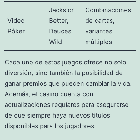
Jacks or
Combinaciones
Video
Better,
de cartas,
Póker
Deuces
variantes
Wild
múltiples
Cada uno de estos juegos ofrece no solo
diversión, sino también la posibilidad de
ganar premios que pueden cambiar la vida.
Además, el casino cuenta con
actualizaciones regulares para asegurarse
de que siempre haya nuevos títulos
disponibles para los jugadores.