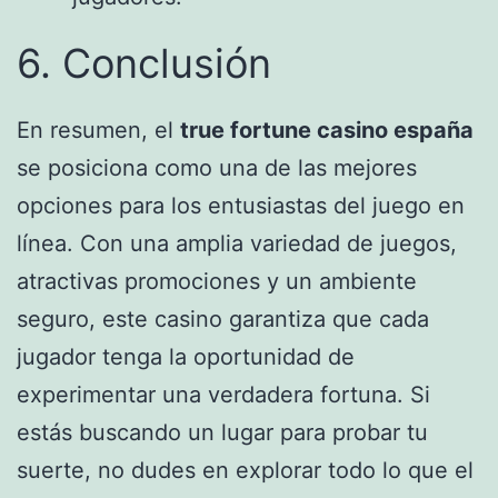
6. Conclusión
En resumen, el
true fortune casino españa
se posiciona como una de las mejores
opciones para los entusiastas del juego en
línea. Con una amplia variedad de juegos,
atractivas promociones y un ambiente
seguro, este casino garantiza que cada
jugador tenga la oportunidad de
experimentar una verdadera fortuna. Si
estás buscando un lugar para probar tu
suerte, no dudes en explorar todo lo que el