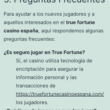
Para ayudar a los nuevos jugadores y a
aquellos interesados en el
true fortune
casino españa
, aquí respondemos algunas
preguntas frecuentes:
¿Es seguro jugar en True Fortune?
Sí, el casino utiliza tecnología de
encriptación para asegurar la
información personal y las
transacciones de
https://truefortunecasinoespana.com/
los jugadores.