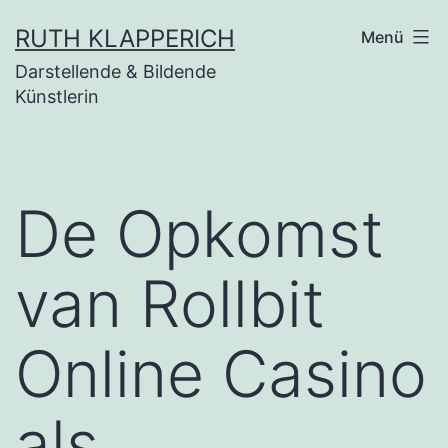
Zum
RUTH KLAPPERICH
Menü
Inhalt
Darstellende & Bildende
springen
Künstlerin
De Opkomst
van Rollbit
Online Casino
als