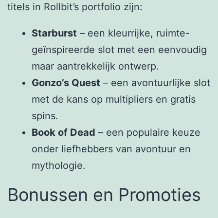
titels in Rollbit’s portfolio zijn:
Starburst
– een kleurrijke, ruimte-
geïnspireerde slot met een eenvoudig
maar aantrekkelijk ontwerp.
Gonzo’s Quest
– een avontuurlijke slot
met de kans op multipliers en gratis
spins.
Book of Dead
– een populaire keuze
onder liefhebbers van avontuur en
mythologie.
Bonussen en Promoties