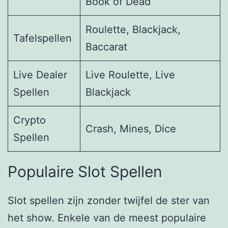
Book of Dead
Roulette, Blackjack,
Tafelspellen
Baccarat
Live Dealer
Live Roulette, Live
Spellen
Blackjack
Crypto
Crash, Mines, Dice
Spellen
Populaire Slot Spellen
Slot spellen zijn zonder twijfel de ster van
het show. Enkele van de meest populaire