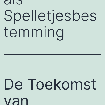
Spelletjesbes
temming
De Toekomst
van