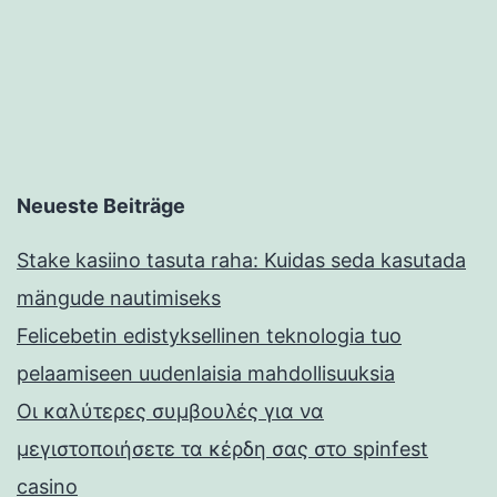
Neueste Beiträge
Stake kasiino tasuta raha: Kuidas seda kasutada
mängude nautimiseks
Felicebetin edistyksellinen teknologia tuo
pelaamiseen uudenlaisia mahdollisuuksia
Οι καλύτερες συμβουλές για να
μεγιστοποιήσετε τα κέρδη σας στο spinfest
casino