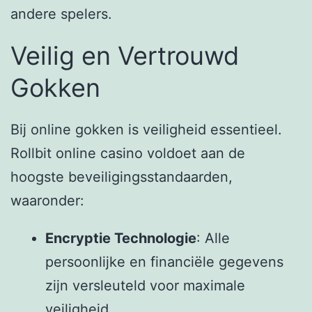
andere spelers.
Veilig en Vertrouwd
Gokken
Bij online gokken is veiligheid essentieel.
Rollbit online casino voldoet aan de
hoogste beveiligingsstandaarden,
waaronder:
Encryptie Technologie
: Alle
persoonlijke en financiële gegevens
zijn versleuteld voor maximale
veiligheid.