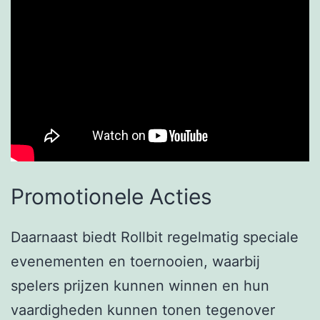
Promotionele Acties
Daarnaast biedt Rollbit regelmatig speciale
evenementen en toernooien, waarbij
spelers prijzen kunnen winnen en hun
vaardigheden kunnen tonen tegenover