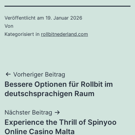
Veröffentlicht am
19. Januar 2026
Von
Kategorisiert in
rollbitnederland.com
Beitragsnavigation
Vorheriger Beitrag
Bessere Optionen für Rollbit im
deutschsprachigen Raum
Nächster Beitrag
Experience the Thrill of Spinyoo
Online Casino Malta