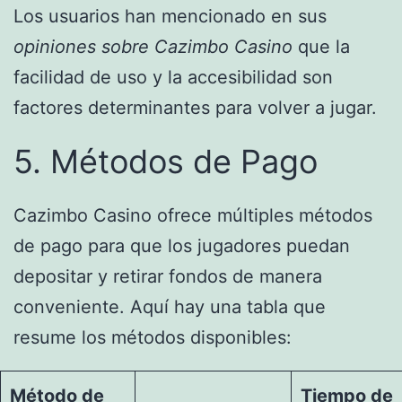
Los usuarios han mencionado en sus
opiniones sobre Cazimbo Casino
que la
facilidad de uso y la accesibilidad son
factores determinantes para volver a jugar.
5. Métodos de Pago
Cazimbo Casino ofrece múltiples métodos
de pago para que los jugadores puedan
depositar y retirar fondos de manera
conveniente. Aquí hay una tabla que
resume los métodos disponibles:
Método de
Tiempo de