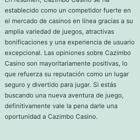
establecido como un competidor fuerte en
el mercado de casinos en línea gracias a su
amplia variedad de juegos, atractivas
bonificaciones y una experiencia de usuario
excepcional. Las opiniones sobre Cazimbo
Casino son mayoritariamente positivas, lo
que refuerza su reputación como un lugar
seguro y divertido para jugar. Si estás
buscando una nueva aventura de juego,
definitivamente vale la pena darle una
oportunidad a Cazimbo Casino.