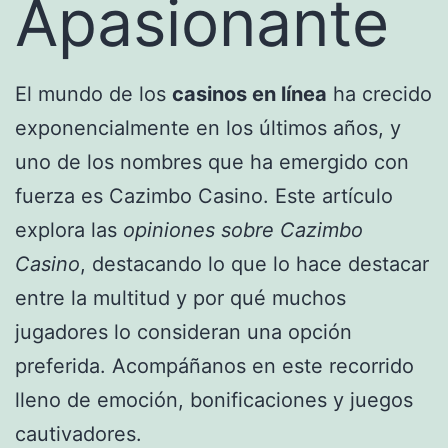
Apasionante
El mundo de los
casinos en línea
ha crecido
exponencialmente en los últimos años, y
uno de los nombres que ha emergido con
fuerza es Cazimbo Casino. Este artículo
explora las
opiniones sobre Cazimbo
Casino
, destacando lo que lo hace destacar
entre la multitud y por qué muchos
jugadores lo consideran una opción
preferida. Acompáñanos en este recorrido
lleno de emoción, bonificaciones y juegos
cautivadores.