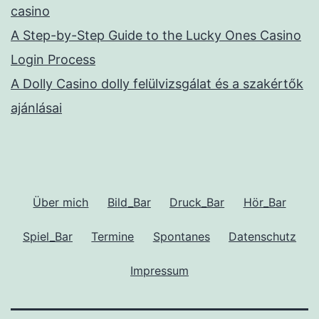
casino
A Step-by-Step Guide to the Lucky Ones Casino
Login Process
A Dolly Casino dolly felülvizsgálat és a szakértők
ajánlásai
Über mich
Bild_Bar
Druck_Bar
Hör_Bar
Spiel_Bar
Termine
Spontanes
Datenschutz
Impressum