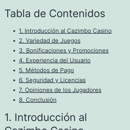
Tabla de Contenidos
1. Introducción al Cazimbo Casino
2. Variedad de Juegos
3. Bonificaciones y Promociones
4. Experiencia del Usuario
5. Métodos de Pago
6. Seguridad y Licencias
7. Opiniones de los Jugadores
8. Conclusión
1. Introducción al