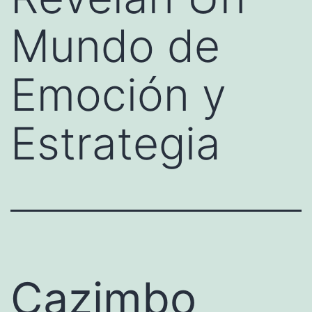
Mundo de
Emoción y
Estrategia
Cazimbo