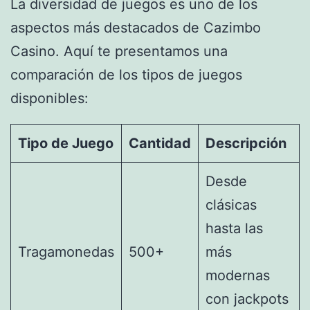
La diversidad de juegos es uno de los
aspectos más destacados de Cazimbo
Casino. Aquí te presentamos una
comparación de los tipos de juegos
disponibles:
Tipo de Juego
Cantidad
Descripción
Desde
clásicas
hasta las
Tragamonedas
500+
más
modernas
con jackpots