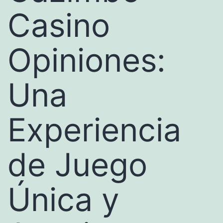
Casino
Opiniones:
Una
Experiencia
de Juego
Única y