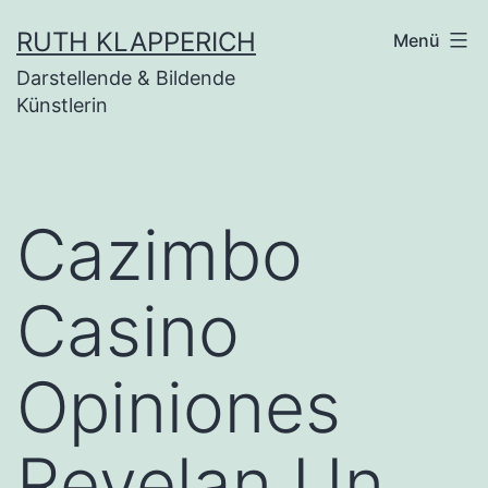
Zum
RUTH KLAPPERICH
Menü
Inhalt
Darstellende & Bildende
springen
Künstlerin
Cazimbo
Casino
Opiniones
Revelan Un