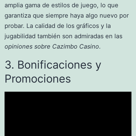
amplia gama de estilos de juego, lo que
garantiza que siempre haya algo nuevo por
probar. La calidad de los gráficos y la
jugabilidad también son admiradas en las
opiniones sobre Cazimbo Casino
.
3. Bonificaciones y
Promociones