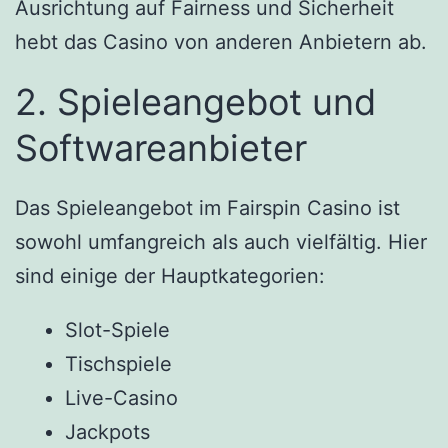
Ausrichtung auf Fairness und Sicherheit
hebt das Casino von anderen Anbietern ab.
2. Spieleangebot und
Softwareanbieter
Das Spieleangebot im Fairspin Casino ist
sowohl umfangreich als auch vielfältig. Hier
sind einige der Hauptkategorien:
Slot-Spiele
Tischspiele
Live-Casino
Jackpots