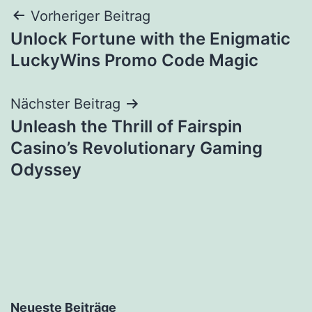
Beitragsnavigation
Vorheriger Beitrag
Unlock Fortune with the Enigmatic
LuckyWins Promo Code Magic
Nächster Beitrag
Unleash the Thrill of Fairspin
Casino’s Revolutionary Gaming
Odyssey
Neueste Beiträge