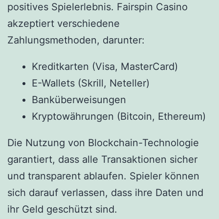
positives Spielerlebnis. Fairspin Casino
akzeptiert verschiedene
Zahlungsmethoden, darunter:
Kreditkarten (Visa, MasterCard)
E-Wallets (Skrill, Neteller)
Banküberweisungen
Kryptowährungen (Bitcoin, Ethereum)
Die Nutzung von Blockchain-Technologie
garantiert, dass alle Transaktionen sicher
und transparent ablaufen. Spieler können
sich darauf verlassen, dass ihre Daten und
ihr Geld geschützt sind.