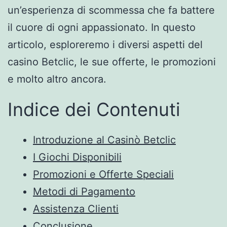
un’esperienza di scommessa che fa battere
il cuore di ogni appassionato. In questo
articolo, esploreremo i diversi aspetti del
casino Betclic, le sue offerte, le promozioni
e molto altro ancora.
Indice dei Contenuti
Introduzione al Casinò Betclic
I Giochi Disponibili
Promozioni e Offerte Speciali
Metodi di Pagamento
Assistenza Clienti
Conclusione