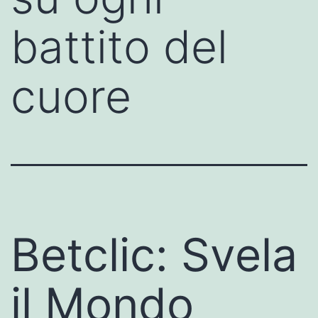
battito del
cuore
Betclic: Svela
il Mondo