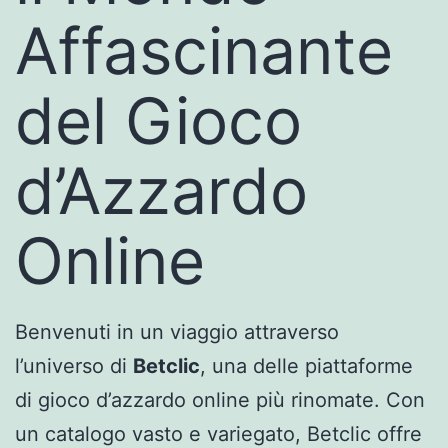
Affascinante
del Gioco
d’Azzardo
Online
Benvenuti in un viaggio attraverso
l’universo di
Betclic
, una delle piattaforme
di gioco d’azzardo online più rinomate. Con
un catalogo vasto e variegato, Betclic offre