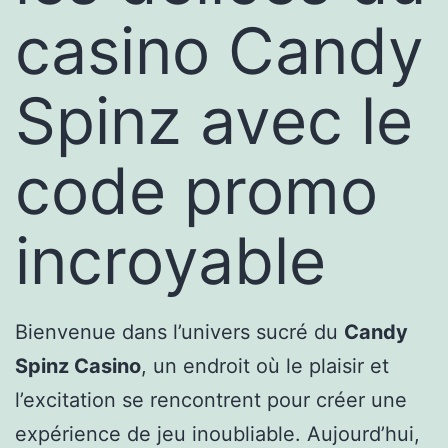
casino Candy
Spinz avec le
code promo
incroyable
Bienvenue dans l’univers sucré du
Candy
Spinz Casino
, un endroit où le plaisir et
l’excitation se rencontrent pour créer une
expérience de jeu inoubliable. Aujourd’hui,