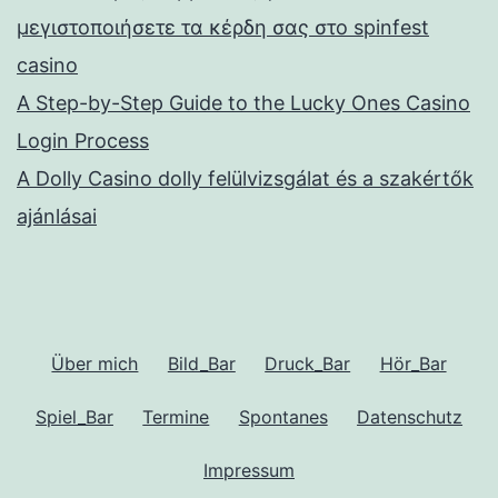
μεγιστοποιήσετε τα κέρδη σας στο spinfest
casino
A Step-by-Step Guide to the Lucky Ones Casino
Login Process
A Dolly Casino dolly felülvizsgálat és a szakértők
ajánlásai
Über mich
Bild_Bar
Druck_Bar
Hör_Bar
Spiel_Bar
Termine
Spontanes
Datenschutz
Impressum