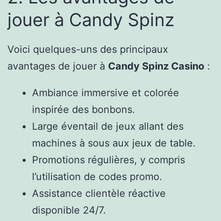
jouer à Candy Spinz
Voici quelques-uns des principaux
avantages de jouer à
Candy Spinz Casino
:
Ambiance immersive et colorée
inspirée des bonbons.
Large éventail de jeux allant des
machines à sous aux jeux de table.
Promotions régulières, y compris
l’utilisation de codes promo.
Assistance clientèle réactive
disponible 24/7.