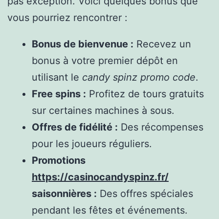
pas exception. Voici quelques bonus que
vous pourriez rencontrer :
Bonus de bienvenue :
Recevez un
bonus à votre premier dépôt en
utilisant le
candy spinz promo code
.
Free spins :
Profitez de tours gratuits
sur certaines machines à sous.
Offres de fidélité :
Des récompenses
pour les joueurs réguliers.
Promotions
https://casinocandyspinz.fr/
saisonnières :
Des offres spéciales
pendant les fêtes et événements.