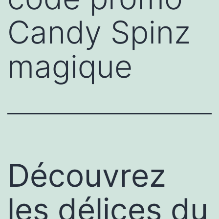
Candy Spinz
magique
Découvrez
les délices du