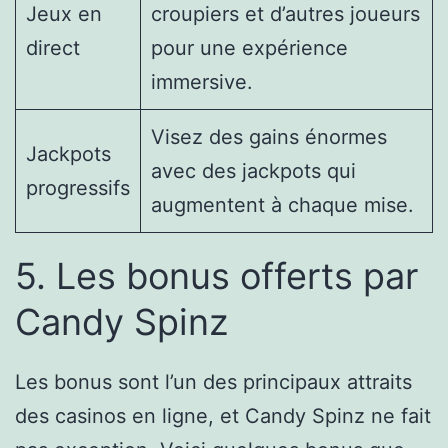
Jeux en
croupiers et d’autres joueurs
direct
pour une expérience
immersive.
Visez des gains énormes
Jackpots
avec des jackpots qui
progressifs
augmentent à chaque mise.
5. Les bonus offerts par
Candy Spinz
Les bonus sont l’un des principaux attraits
des casinos en ligne, et Candy Spinz ne fait