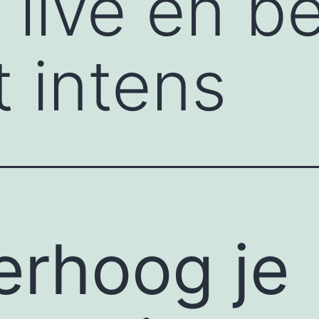
 live en be
 intens
erhoog je