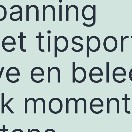
panning
et tipspor
ive en bele
lk moment