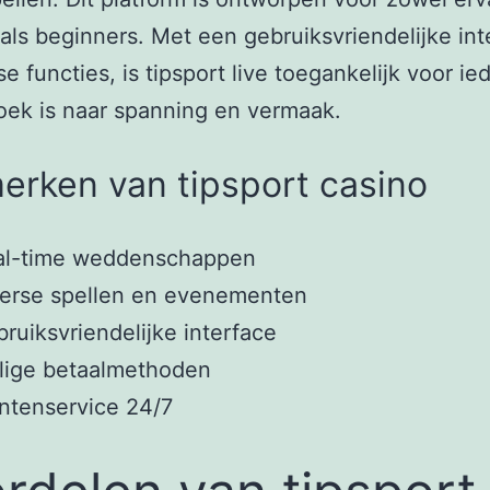
als beginners. Met een gebruiksvriendelijke int
se functies, is tipsport live toegankelijk voor i
oek is naar spanning en vermaak.
erken van tipsport casino
al-time weddenschappen
verse spellen en evenementen
ruiksvriendelijke interface
lige betaalmethoden
ntenservice 24/7