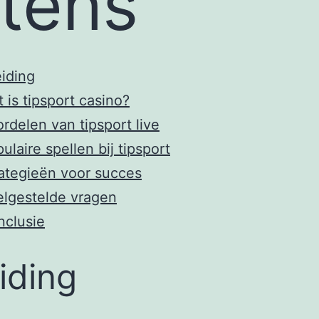
ntens
eiding
 is tipsport casino?
rdelen van tipsport live
ulaire spellen bij tipsport
ategieën voor succes
lgestelde vragen
nclusie
eiding