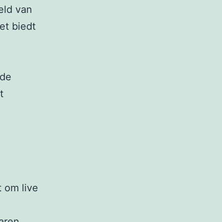
reld van
et biedt
nde
t
t om live
varen