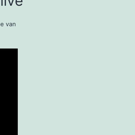
live
le van