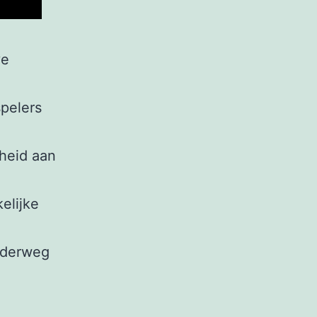
ve
pelers
heid aan
elijke
onderweg