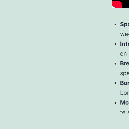
Spa
wed
Int
en 
Bre
sp
Bo
bon
Mo
te 