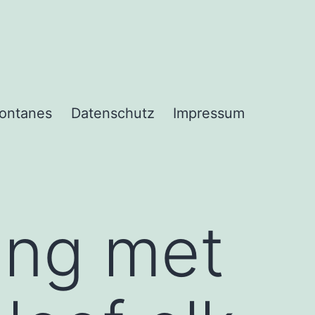
ontanes
Datenschutz
Impressum
ing met