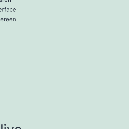
erface
edereen