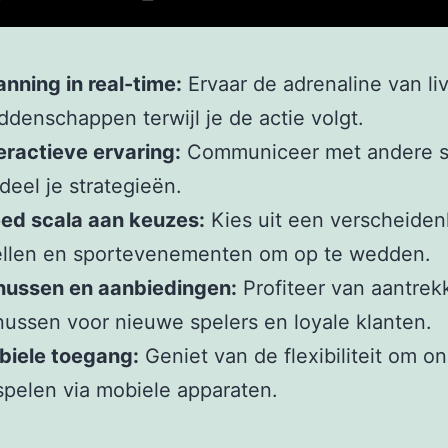
nning in real-time:
Ervaar de adrenaline van li
denschappen terwijl je de actie volgt.
eractieve ervaring:
Communiceer met andere s
deel je strategieën.
ed scala aan keuzes:
Kies uit een verscheiden
ellen en sportevenementen om op te wedden.
nussen en aanbiedingen:
Profiteer van aantrekk
ussen voor nieuwe spelers en loyale klanten.
biele toegang:
Geniet van de flexibiliteit om 
spelen via mobiele apparaten.