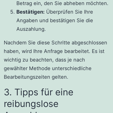
Betrag ein, den Sie abheben möchten.
Bestätigen:
Überprüfen Sie Ihre
Angaben und bestätigen Sie die
Auszahlung.
Nachdem Sie diese Schritte abgeschlossen
haben, wird Ihre Anfrage bearbeitet. Es ist
wichtig zu beachten, dass je nach
gewählter Methode unterschiedliche
Bearbeitungszeiten gelten.
3. Tipps für eine
reibungslose