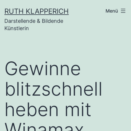
Zum
RUTH KLAPPERICH
Menü
Inhalt
Darstellende & Bildende
springen
Künstlerin
Gewinne
blitzschnell
heben mit
Winamax