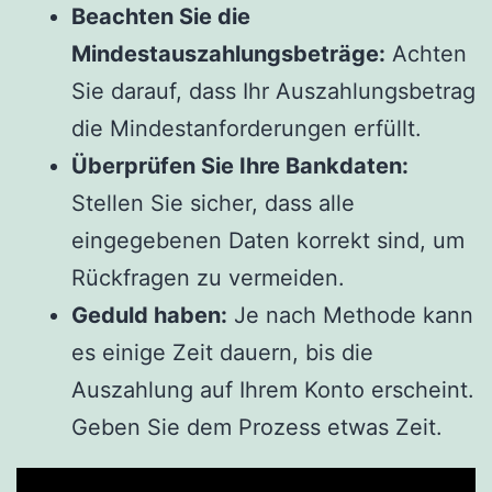
Beachten Sie die
Mindestauszahlungsbeträge:
Achten
Sie darauf, dass Ihr Auszahlungsbetrag
die Mindestanforderungen erfüllt.
Überprüfen Sie Ihre Bankdaten:
Stellen Sie sicher, dass alle
eingegebenen Daten korrekt sind, um
Rückfragen zu vermeiden.
Geduld haben:
Je nach Methode kann
es einige Zeit dauern, bis die
Auszahlung auf Ihrem Konto erscheint.
Geben Sie dem Prozess etwas Zeit.