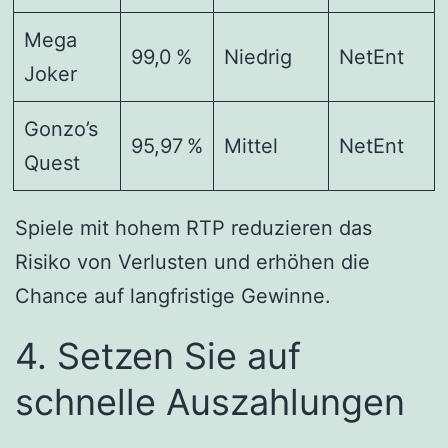
Mega
99,0 %
Niedrig
NetEnt
Joker
Gonzo’s
95,97 %
Mittel
NetEnt
Quest
Spiele mit hohem RTP reduzieren das
Risiko von Verlusten und erhöhen die
Chance auf langfristige Gewinne.
4. Setzen Sie auf
schnelle Auszahlungen