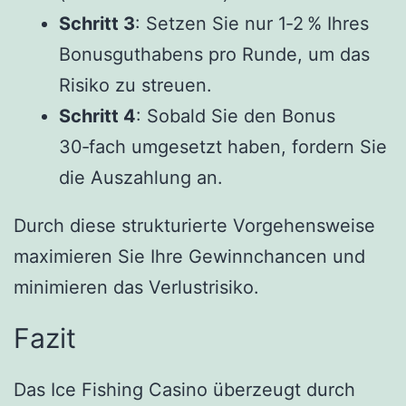
Schritt 3
: Setzen Sie nur 1‑2 % Ihres
Bonusguthabens pro Runde, um das
Risiko zu streuen.
Schritt 4
: Sobald Sie den Bonus
30‑fach umgesetzt haben, fordern Sie
die Auszahlung an.
Durch diese strukturierte Vorgehensweise
maximieren Sie Ihre Gewinnchancen und
minimieren das Verlustrisiko.
Fazit
Das Ice Fishing Casino überzeugt durch