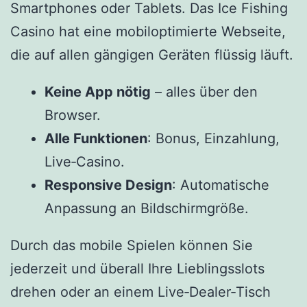
Smartphones oder Tablets. Das Ice Fishing
Casino hat eine mobiloptimierte Webseite,
die auf allen gängigen Geräten flüssig läuft.
Keine App nötig
– alles über den
Browser.
Alle Funktionen
: Bonus, Einzahlung,
Live‑Casino.
Responsive Design
: Automatische
Anpassung an Bildschirmgröße.
Durch das mobile Spielen können Sie
jederzeit und überall Ihre Lieblingsslots
drehen oder an einem Live‑Dealer‑Tisch