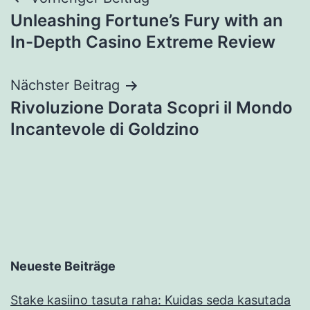
Beitragsnavigation
Unleashing Fortune’s Fury with an
In-Depth Casino Extreme Review
Nächster Beitrag
Rivoluzione Dorata Scopri il Mondo
Incantevole di Goldzino
Neueste Beiträge
Stake kasiino tasuta raha: Kuidas seda kasutada