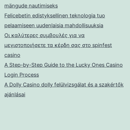
mängude nautimiseks
Felicebetin edistyksellinen teknologia tuo
pelaamiseen uudenlaisia mahdollisuuksia
Οι καλύτερες συμβουλές για να
μεγιστοποιήσετε τα κέρδη σας στο spinfest
casino
A Step-by-Step Guide to the Lucky Ones Casino
Login Process
A Dolly Casino dolly felülvizsgálat és a szakértők
ajánlásai