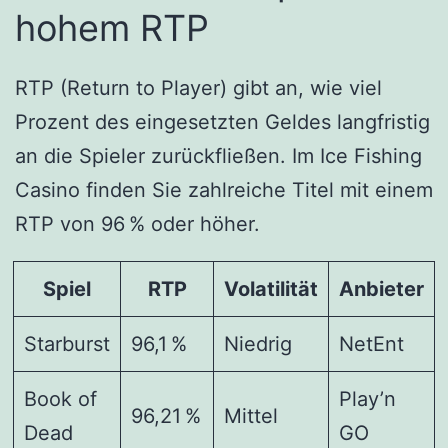
hohem RTP
RTP (Return to Player) gibt an, wie viel
Prozent des eingesetzten Geldes langfristig
an die Spieler zurückfließen. Im Ice Fishing
Casino finden Sie zahlreiche Titel mit einem
RTP von 96 % oder höher.
Spiel
RTP
Volatilität
Anbieter
Starburst
96,1 %
Niedrig
NetEnt
Book of
Play’n
96,21 %
Mittel
Dead
GO