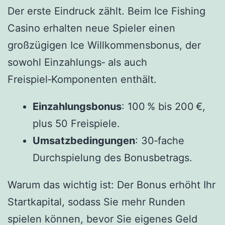
Der erste Eindruck zählt. Beim Ice Fishing
Casino erhalten neue Spieler einen
großzügigen Ice Willkommensbonus, der
sowohl Einzahlungs‑ als auch
Freispiel‑Komponenten enthält.
Einzahlungsbonus
: 100 % bis 200 €,
plus 50 Freispiele.
Umsatzbedingungen
: 30‑fache
Durchspielung des Bonusbetrags.
Warum das wichtig ist: Der Bonus erhöht Ihr
Startkapital, sodass Sie mehr Runden
spielen können, bevor Sie eigenes Geld