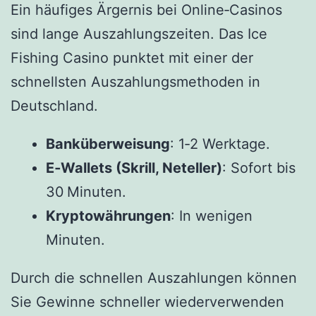
Ein häufiges Ärgernis bei Online‑Casinos
sind lange Auszahlungszeiten. Das Ice
Fishing Casino punktet mit einer der
schnellsten Auszahlungsmethoden in
Deutschland.
Banküberweisung
: 1‑2 Werktage.
E‑Wallets (Skrill, Neteller)
: Sofort bis
30 Minuten.
Kryptowährungen
: In wenigen
Minuten.
Durch die schnellen Auszahlungen können
Sie Gewinne schneller wiederverwenden