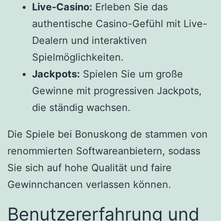
Live-Casino:
Erleben Sie das
authentische Casino-Gefühl mit Live-
Dealern und interaktiven
Spielmöglichkeiten.
Jackpots:
Spielen Sie um große
Gewinne mit progressiven Jackpots,
die ständig wachsen.
Die Spiele bei Bonuskong de stammen von
renommierten Softwareanbietern, sodass
Sie sich auf hohe Qualität und faire
Gewinnchancen verlassen können.
Benutzererfahrung und