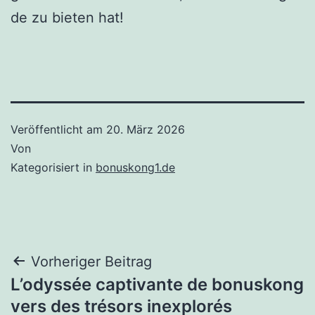
de zu bieten hat!
Veröffentlicht am
20. März 2026
Von
Kategorisiert in
bonuskong1.de
Beitragsnavigation
Vorheriger Beitrag
L’odyssée captivante de bonuskong
vers des trésors inexplorés