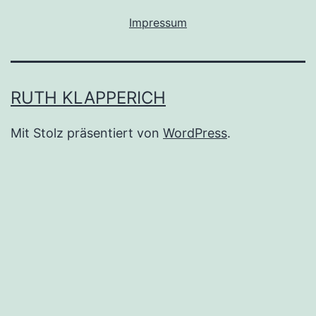
Impressum
RUTH KLAPPERICH
Mit Stolz präsentiert von
WordPress
.