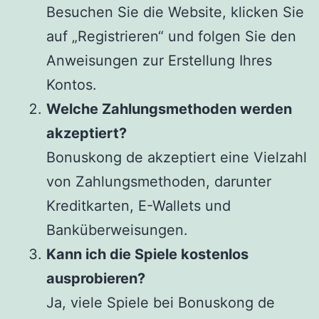
Besuchen Sie die Website, klicken Sie
auf „Registrieren“ und folgen Sie den
Anweisungen zur Erstellung Ihres
Kontos.
Welche Zahlungsmethoden werden
akzeptiert?
Bonuskong de akzeptiert eine Vielzahl
von Zahlungsmethoden, darunter
Kreditkarten, E-Wallets und
Banküberweisungen.
Kann ich die Spiele kostenlos
ausprobieren?
Ja, viele Spiele bei Bonuskong de