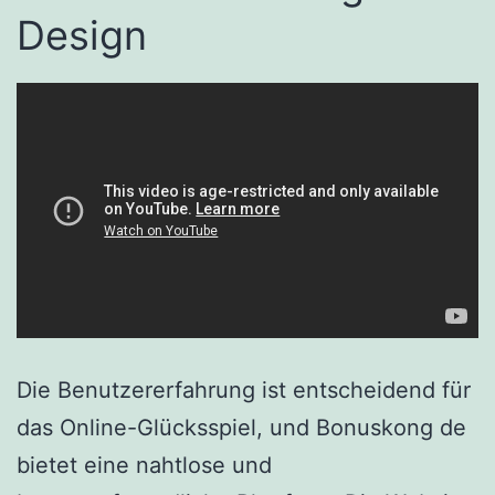
Design
Die Benutzererfahrung ist entscheidend für
das Online-Glücksspiel, und Bonuskong de
bietet eine nahtlose und