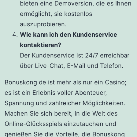
bieten eine Demoversion, die es Ihnen
ermöglicht, sie kostenlos
auszuprobieren.
Wie kann ich den Kundenservice
kontaktieren?
Der Kundenservice ist 24/7 erreichbar
über Live-Chat, E-Mail und Telefon.
Bonuskong de ist mehr als nur ein Casino;
es ist ein Erlebnis voller Abenteuer,
Spannung und zahlreicher Möglichkeiten.
Machen Sie sich bereit, in die Welt des
Online-Glücksspiels einzutauchen und
genießen Sie die Vorteile, die Bonuskong