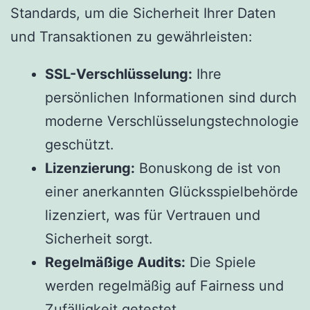
Standards, um die Sicherheit Ihrer Daten
und Transaktionen zu gewährleisten:
SSL-Verschlüsselung:
Ihre
persönlichen Informationen sind durch
moderne Verschlüsselungstechnologie
geschützt.
Lizenzierung:
Bonuskong de ist von
einer anerkannten Glücksspielbehörde
lizenziert, was für Vertrauen und
Sicherheit sorgt.
Regelmäßige Audits:
Die Spiele
werden regelmäßig auf Fairness und
Zufälligkeit getestet.