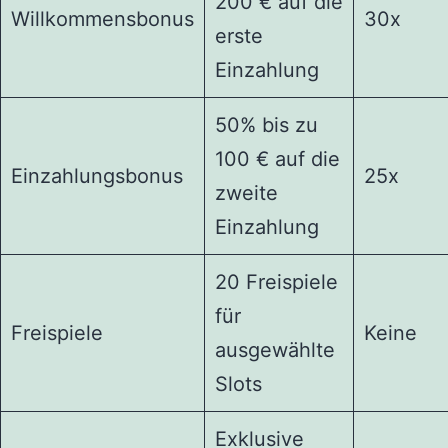
200 € auf die
Willkommensbonus
30x
erste
Einzahlung
50% bis zu
100 € auf die
Einzahlungsbonus
25x
zweite
Einzahlung
20 Freispiele
für
Freispiele
Keine
ausgewählte
Slots
Exklusive