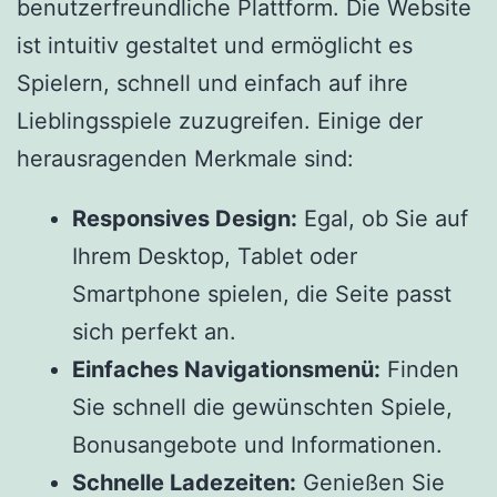
benutzerfreundliche Plattform. Die Website
ist intuitiv gestaltet und ermöglicht es
Spielern, schnell und einfach auf ihre
Lieblingsspiele zuzugreifen. Einige der
herausragenden Merkmale sind:
Responsives Design:
Egal, ob Sie auf
Ihrem Desktop, Tablet oder
Smartphone spielen, die Seite passt
sich perfekt an.
Einfaches Navigationsmenü:
Finden
Sie schnell die gewünschten Spiele,
Bonusangebote und Informationen.
Schnelle Ladezeiten:
Genießen Sie