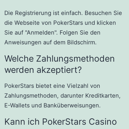
Die Registrierung ist einfach. Besuchen Sie
die Webseite von PokerStars und klicken
Sie auf "Anmelden". Folgen Sie den
Anweisungen auf dem Bildschirm.
Welche Zahlungsmethoden
werden akzeptiert?
PokerStars bietet eine Vielzahl von
Zahlungsmethoden, darunter Kreditkarten,
E-Wallets und Banküberweisungen.
Kann ich PokerStars Casino