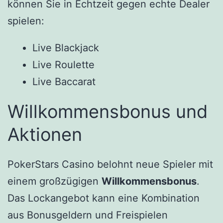
können Sie in Echtzeit gegen echte Dealer
spielen:
Live Blackjack
Live Roulette
Live Baccarat
Willkommensbonus und
Aktionen
PokerStars Casino belohnt neue Spieler mit
einem großzügigen
Willkommensbonus
.
Das Lockangebot kann eine Kombination
aus Bonusgeldern und Freispielen