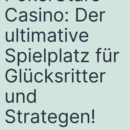
Casino: Der
ultimative
Spielplatz für
Glücksritter
und
Strategen!