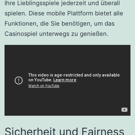
Ihre Lieblingsspiele jederzeit und überall
spielen. Diese mobile Plattform bietet alle
Funktionen, die Sie benötigen, um das
Casinospiel unterwegs zu genießen.
Sicherheit und Fairness