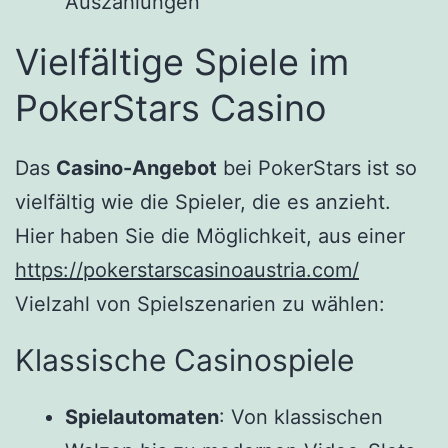
Auszahlungen
Vielfältige Spiele im
PokerStars Casino
Das
Casino-Angebot
bei PokerStars ist so
vielfältig wie die Spieler, die es anzieht.
Hier haben Sie die Möglichkeit, aus einer
https://pokerstarscasinoaustria.com/
Vielzahl von Spielszenarien zu wählen:
Klassische Casinospiele
Spielautomaten
: Von klassischen