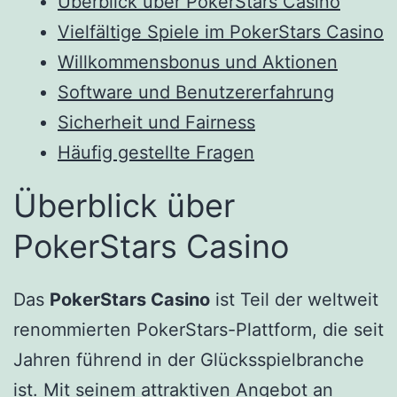
Überblick über PokerStars Casino
Vielfältige Spiele im PokerStars Casino
Willkommensbonus und Aktionen
Software und Benutzererfahrung
Sicherheit und Fairness
Häufig gestellte Fragen
Überblick über
PokerStars Casino
Das
PokerStars Casino
ist Teil der weltweit
renommierten PokerStars-Plattform, die seit
Jahren führend in der Glücksspielbranche
ist. Mit seinem attraktiven Angebot an