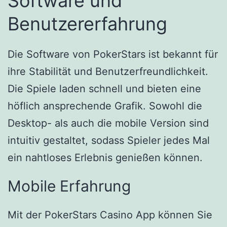
Software und
Benutzererfahrung
Die Software von PokerStars ist bekannt für
ihre Stabilität und Benutzerfreundlichkeit.
Die Spiele laden schnell und bieten eine
höflich ansprechende Grafik. Sowohl die
Desktop- als auch die mobile Version sind
intuitiv gestaltet, sodass Spieler jedes Mal
ein nahtloses Erlebnis genießen können.
Mobile Erfahrung
Mit der PokerStars Casino App können Sie