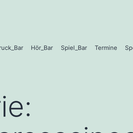
ruck_Bar
Hör_Bar
Spiel_Bar
Termine
Sp
ie: