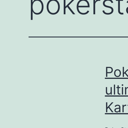
pokerst
Pok
ult
Kar