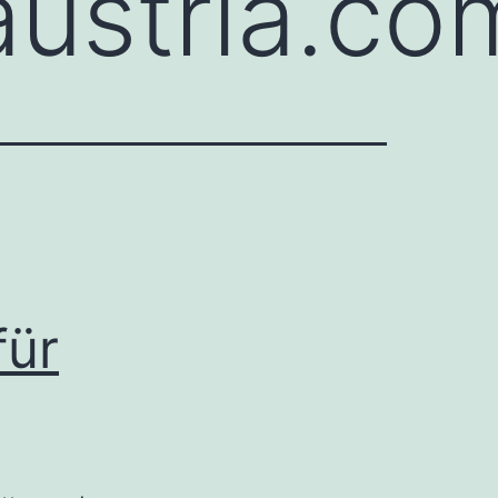
austria.co
für