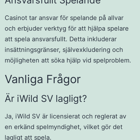
Ansvarsfullt Spelande
Casinot tar ansvar för spelande på allvar
och erbjuder verktyg för att hjälpa spelare
att spela ansvarsfullt. Detta inkluderar
insättningsgränser, självexkludering och
möjligheten att söka hjälp vid spelproblem.
Vanliga Frågor
Är iWild SV lagligt?
Ja, iWild SV är licensierat och reglerat av
en erkänd spelmyndighet, vilket gör det
lagligt att spela.