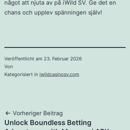
något att njuta av på iWild SV. Ge det en
chans och upplev spänningen själv!
Veröffentlicht am
23. Februar 2026
Von
Kategorisiert in
iwildcasinosv.com
Beitragsnavigation
Vorheriger Beitrag
Unlock Boundless Betting