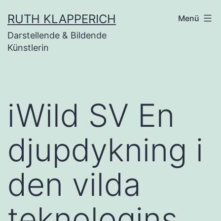
Zum
RUTH KLAPPERICH
Menü
Inhalt
Darstellende & Bildende
springen
Künstlerin
iWild SV En
djupdykning i
den vilda
teknologins