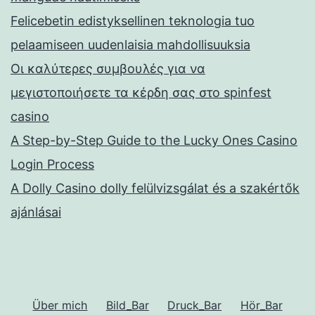
Felicebetin edistyksellinen teknologia tuo
pelaamiseen uudenlaisia mahdollisuuksia
Οι καλύτερες συμβουλές για να
μεγιστοποιήσετε τα κέρδη σας στο spinfest
casino
A Step-by-Step Guide to the Lucky Ones Casino
Login Process
A Dolly Casino dolly felülvizsgálat és a szakértők
ajánlásai
Über mich
Bild_Bar
Druck_Bar
Hör_Bar