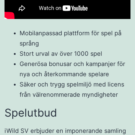
Mobilanpassad plattform för spel på
språng
Stort urval av över 1000 spel
Generösa bonusar och kampanjer för
nya och återkommande spelare
Säker och trygg spelmiljö med licens
från välrenommerade myndigheter
Spelutbud
iWild SV erbjuder en imponerande samling