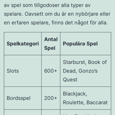
av spel som tillgodoser alla typer av
spelare. Oavsett om du är en nybörjare eller
en erfaren spelare, finns det något för alla.
Antal
Spelkategori
Populära Spel
Spel
Starburst, Book of
Slots
600+
Dead, Gonzo’s
Quest
Blackjack,
Bordsspel
200+
Roulette, Baccarat