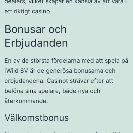
dealers, vilket skapar en känsla av att vara i
ett riktigt casino.
Bonusar och
Erbjudanden
En av de största fördelarna med att spela på
iWild SV är de generösa bonusarna och
erbjudandena. Casinot strävar efter att
belöna sina spelare, både nya och
återkommande.
Välkomstbonus