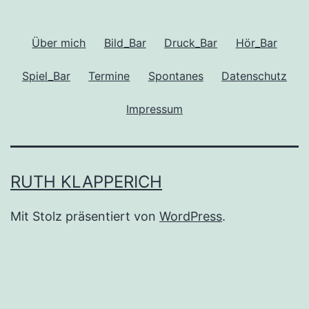
Über mich
Bild_Bar
Druck_Bar
Hör_Bar
Spiel_Bar
Termine
Spontanes
Datenschutz
Impressum
RUTH KLAPPERICH
Mit Stolz präsentiert von
WordPress
.