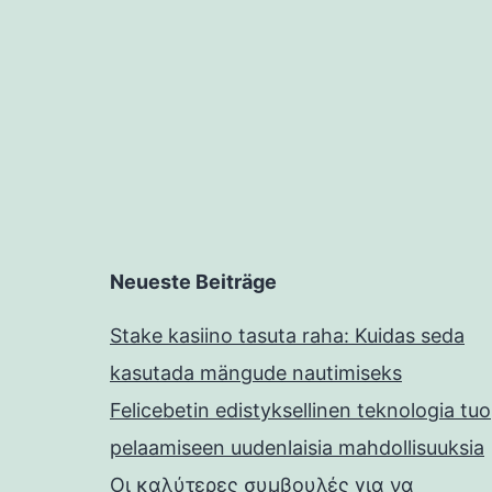
Neueste Beiträge
Stake kasiino tasuta raha: Kuidas seda
kasutada mängude nautimiseks
Felicebetin edistyksellinen teknologia tuo
pelaamiseen uudenlaisia mahdollisuuksia
Οι καλύτερες συμβουλές για να