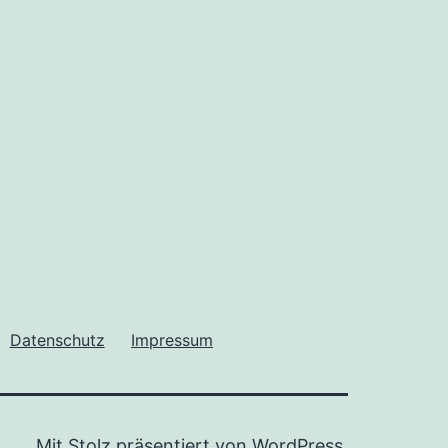
Datenschutz
Impressum
Mit Stolz präsentiert von
WordPress
.