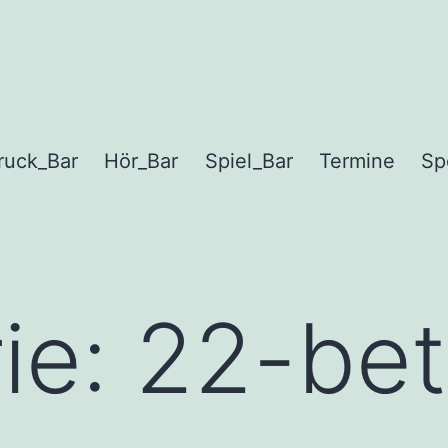
ruck_Bar
Hör_Bar
Spiel_Bar
Termine
Sp
ie:
22-bet