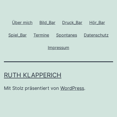
Über mich
Bild_Bar
Druck_Bar
Hör_Bar
Spiel_Bar
Termine
Spontanes
Datenschutz
Impressum
RUTH KLAPPERICH
Mit Stolz präsentiert von
WordPress
.