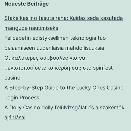
Neueste Beiträge
Stake kasiino tasuta raha: Kuidas seda kasutada
mängude nautimiseks
Felicebetin edistyksellinen teknologia tuo
pelaamiseen uudenlaisia mahdollisuuksia
Οι καλύτερες συμβουλές για να
μεγιστοποιήσετε τα κέρδη σας στο spinfest
casino
A Step-by-Step Guide to the Lucky Ones Casino
Login Process
A Dolly Casino dolly felülvizsgálat és a szakértők
ajánlásai