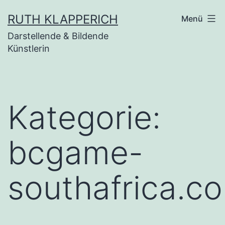
Zum
RUTH KLAPPERICH
Menü
Inhalt
Darstellende & Bildende
springen
Künstlerin
Kategorie:
bcgame-
southafrica.c