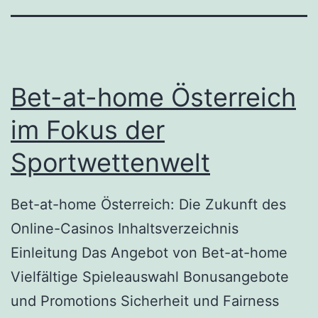
Bet-at-home Österreich
im Fokus der
Sportwettenwelt
Bet-at-home Österreich: Die Zukunft des
Online-Casinos Inhaltsverzeichnis
Einleitung Das Angebot von Bet-at-home
Vielfältige Spieleauswahl Bonusangebote
und Promotions Sicherheit und Fairness