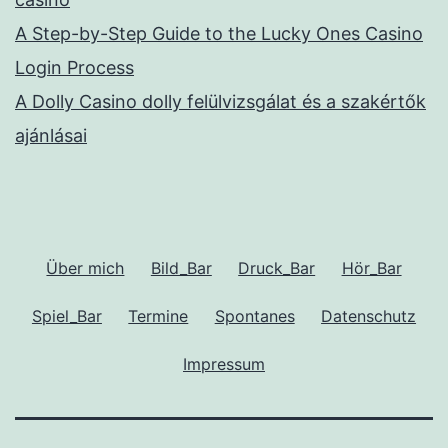
A Step-by-Step Guide to the Lucky Ones Casino
Login Process
A Dolly Casino dolly felülvizsgálat és a szakértők
ajánlásai
Über mich
Bild_Bar
Druck_Bar
Hör_Bar
Spiel_Bar
Termine
Spontanes
Datenschutz
Impressum