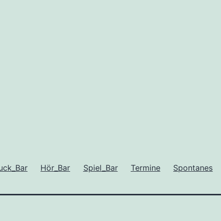
uck_Bar
Hör_Bar
Spiel_Bar
Termine
Spontanes