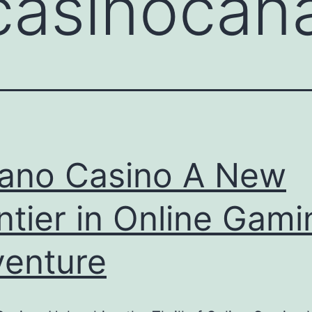
casinocan
ano Casino A New
ntier in Online Gami
enture