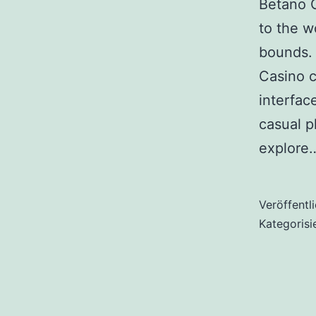
Betano C
to the w
bounds. 
Casino c
interfac
casual p
explor
Veröffentl
Kategorisi