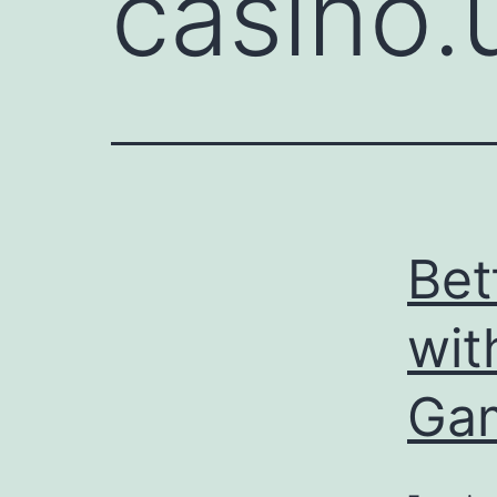
casino.
Bet
wit
Ga