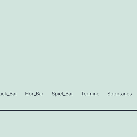
uck_Bar
Hör_Bar
Spiel_Bar
Termine
Spontanes