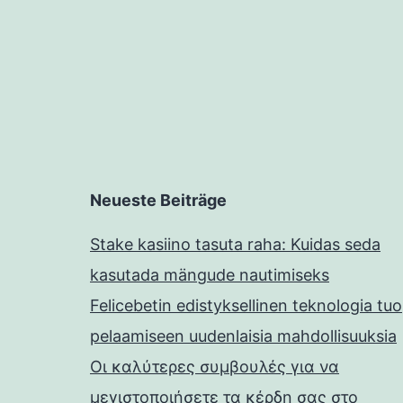
Neueste Beiträge
Stake kasiino tasuta raha: Kuidas seda
kasutada mängude nautimiseks
Felicebetin edistyksellinen teknologia tuo
pelaamiseen uudenlaisia mahdollisuuksia
Οι καλύτερες συμβουλές για να
μεγιστοποιήσετε τα κέρδη σας στο