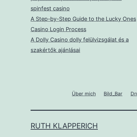
spinfest casino
A Step-by-Step Guide to the Lucky Ones
Casino Login Process
A Dolly Casino dolly felülvizsgálat és a
szakértők ajánlásai
Über mich
Bild_Bar
Dr
RUTH KLAPPERICH