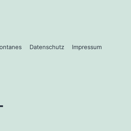
ontanes
Datenschutz
Impressum
-