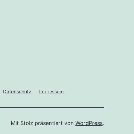
Datenschutz
Impressum
Mit Stolz präsentiert von
WordPress
.