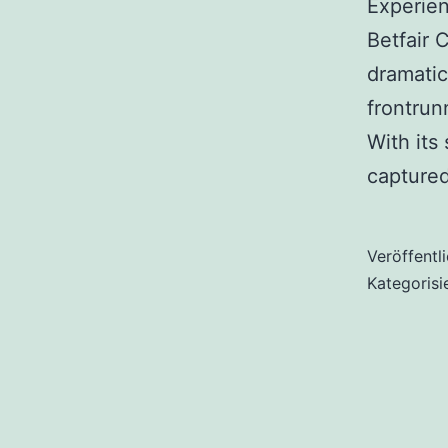
Experien
Betfair 
dramatic
frontrun
With its
captured
Veröffentl
Kategorisi