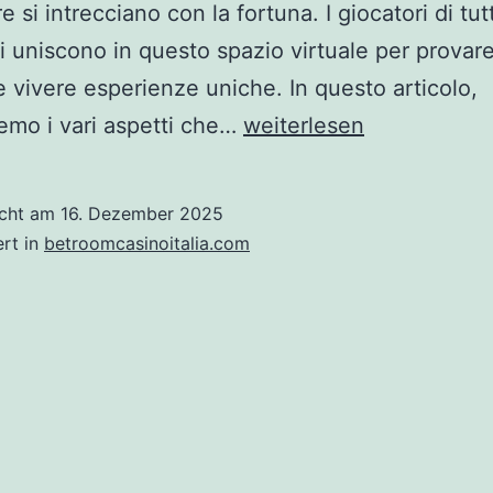
 si intrecciano con la fortuna. I giocatori di tutt
 uniscono in questo spazio virtuale per provare 
e vivere esperienze uniche. In questo articolo,
Avventure
emo i vari aspetti che…
weiterlesen
e
Vincite
icht am
16. Dezember 2025
al
ert in
betroomcasinoitalia.com
Betroom
Casino