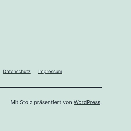
Datenschutz
Impressum
Mit Stolz präsentiert von
WordPress
.