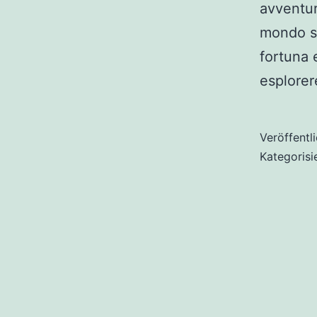
avventure
mondo si
fortuna 
esplorer
Veröffentl
Kategorisi