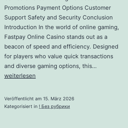
Promotions Payment Options Customer
Support Safety and Security Conclusion
Introduction In the world of online gaming,
Fastpay Online Casino stands out as a
beacon of speed and efficiency. Designed
for players who value quick transactions
Unleash
and diverse gaming options, this…
Your
weiterlesen
Winnings
at
Veröffentlicht am
15. März 2026
the
Kategorisiert in
! Без рубрики
Lightning-
Fast