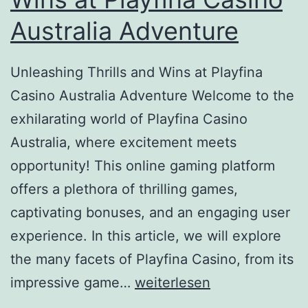
Australia Adventure
Unleashing Thrills and Wins at Playfina
Casino Australia Adventure Welcome to the
exhilarating world of Playfina Casino
Australia, where excitement meets
opportunity! This online gaming platform
offers a plethora of thrilling games,
captivating bonuses, and an engaging user
experience. In this article, we will explore
the many facets of Playfina Casino, from its
Unleashing
impressive game…
weiterlesen
Thrills