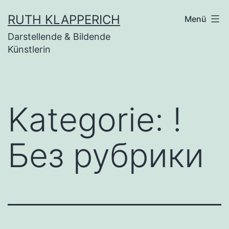
Zum
RUTH KLAPPERICH
Menü
Inhalt
Darstellende & Bildende
springen
Künstlerin
Kategorie:
!
Без рубрики