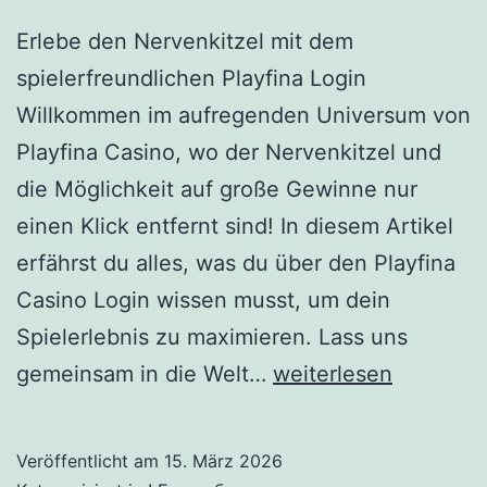
Erlebe den Nervenkitzel mit dem
spielerfreundlichen Playfina Login
Willkommen im aufregenden Universum von
Playfina Casino, wo der Nervenkitzel und
die Möglichkeit auf große Gewinne nur
einen Klick entfernt sind! In diesem Artikel
erfährst du alles, was du über den Playfina
Casino Login wissen musst, um dein
Spielerlebnis zu maximieren. Lass uns
Erlebe
gemeinsam in die Welt…
weiterlesen
den
Nervenkitzel
Veröffentlicht am
15. März 2026
mit