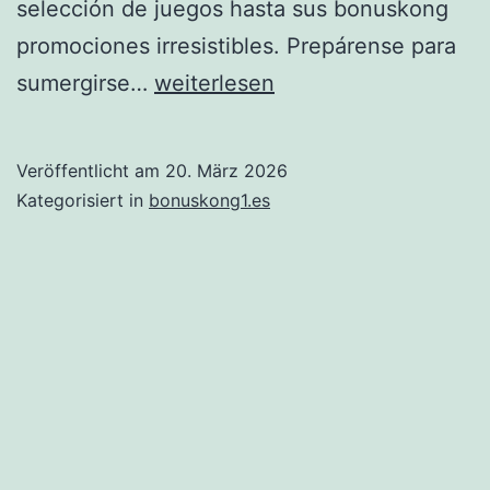
selección de juegos hasta sus bonuskong
promociones irresistibles. Prepárense para
Bonuskong
sumergirse…
weiterlesen
desata
un
Veröffentlicht am
20. März 2026
mundo
Kategorisiert in
bonuskong1.es
de
recompensas
y
sorpresas
irresistibles