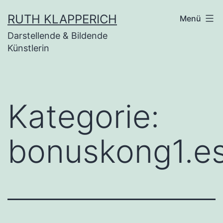
Zum
RUTH KLAPPERICH
Menü
Inhalt
Darstellende & Bildende
springen
Künstlerin
Kategorie:
bonuskong1.e