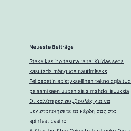
Neueste Beiträge
Stake kasiino tasuta raha: Kuidas seda
kasutada mängude nautimiseks
Felicebetin edistyksellinen teknologia tuo
pelaamiseen uudenlaisia mahdollisuuksia
Οι καλύτερες συμβουλές για να
μεγιστοποιήσετε τα κέρδη σας στο
spinfest casino
A Step-by-Step Guide to the Lucky Ones