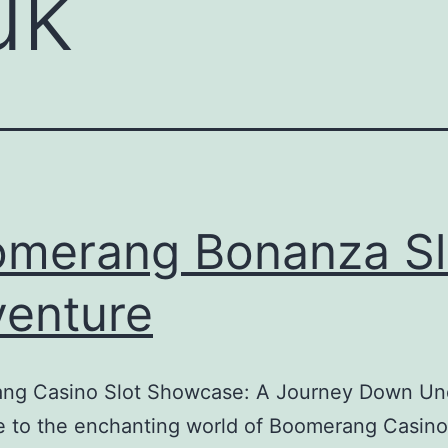
uk
merang Bonanza Sl
enture
ng Casino Slot Showcase: A Journey Down Un
 to the enchanting world of Boomerang Casino 