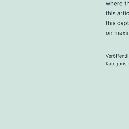
where the
this art
this cap
on maxi
Veröffentl
Kategorisi