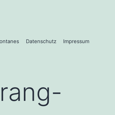
ontanes
Datenschutz
Impressum
rang-