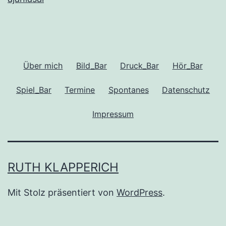
Über mich
Bild_Bar
Druck_Bar
Hör_Bar
Spiel_Bar
Termine
Spontanes
Datenschutz
Impressum
RUTH KLAPPERICH
Mit Stolz präsentiert von
WordPress
.