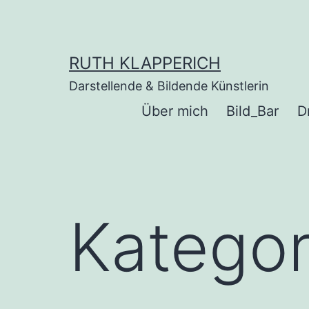
Zum
Inhalt
springen
RUTH KLAPPERICH
Darstellende & Bildende Künstlerin
Über mich
Bild_Bar
D
Kategor