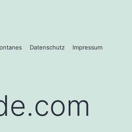
ontanes
Datenschutz
Impressum
de.com