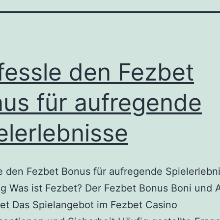
fessle den Fezbet
us für aufregende
elerlebnisse
e den Fezbet Bonus für aufregende Spielerlebn
ng Was ist Fezbet? Der Fezbet Bonus Boni und 
et Das Spielangebot im Fezbet Casino