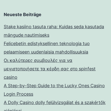
Neueste Beiträge
Stake kasiino tasuta raha: Kuidas seda kasutada
mängude nautimiseks
Felicebetin edistyksellinen teknologia tuo
pelaamiseen uudenlaisia mahdollisuuksia
Οι καλύτερες συμβουλές για να
μεγιστοποιήσετε τα κέρδη σας στο spinfest
casino
A Step-by-Step Guide to the Lucky Ones Casino
Login Process
A Dolly Casino dolly felülvizsgálat és a szakértők
ajánlásai