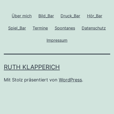
Über mich
Bild_Bar
Druck_Bar
Hör_Bar
Spiel_Bar
Termine
Spontanes
Datenschutz
Impressum
RUTH KLAPPERICH
Mit Stolz präsentiert von
WordPress
.