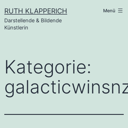
Zum
RUTH KLAPPERICH
Menü
Inhalt
Darstellende & Bildende
springen
Künstlerin
Kategorie:
galacticwinsn