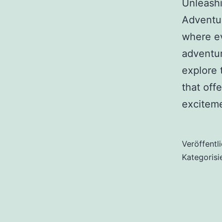
Unleashi
Adventur
where ev
adventur
explore 
that off
excitem
Veröffentl
Kategorisi