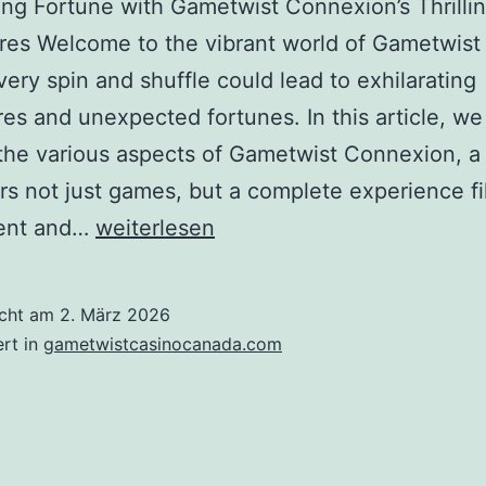
ng Fortune with Gametwist Connexion’s Thrilli
es Welcome to the vibrant world of Gametwist
ery spin and shuffle could lead to exhilarating
es and unexpected fortunes. In this article, we 
the various aspects of Gametwist Connexion, a
ers not just games, but a complete experience fi
Unleashing
ent and…
weiterlesen
Fortune
with
icht am
2. März 2026
Gametwist
ert in
gametwistcasinocanada.com
Connexion’s
Thrilling
Adventures