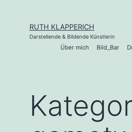
Zum
Inhalt
springen
RUTH KLAPPERICH
Darstellende & Bildende Künstlerin
Über mich
Bild_Bar
D
Kategor