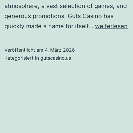
atmosphere, a vast selection of games, and
generous promotions, Guts Casino has
Unleashing
quickly made a name for itself…
weiterlesen
Thrills
at
Veröffentlicht am
4. März 2026
Guts
Kategorisiert in
gutscasino.us
Casino
A
Deep
Dive
into
Winning
Potential