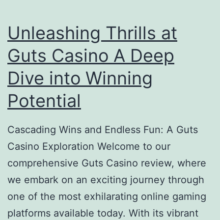
Unleashing Thrills at
Guts Casino A Deep
Dive into Winning
Potential
Cascading Wins and Endless Fun: A Guts
Casino Exploration Welcome to our
comprehensive Guts Casino review, where
we embark on an exciting journey through
one of the most exhilarating online gaming
platforms available today. With its vibrant