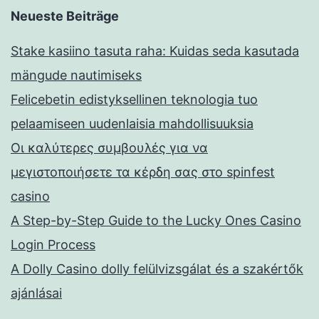
Neueste Beiträge
Stake kasiino tasuta raha: Kuidas seda kasutada
mängude nautimiseks
Felicebetin edistyksellinen teknologia tuo
pelaamiseen uudenlaisia mahdollisuuksia
Οι καλύτερες συμβουλές για να
μεγιστοποιήσετε τα κέρδη σας στο spinfest
casino
A Step-by-Step Guide to the Lucky Ones Casino
Login Process
A Dolly Casino dolly felülvizsgálat és a szakértők
ajánlásai