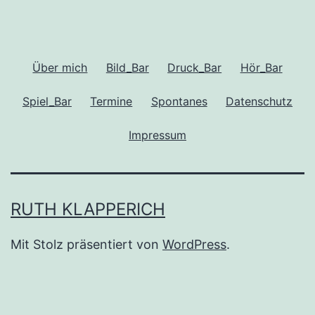
Über mich
Bild_Bar
Druck_Bar
Hör_Bar
Spiel_Bar
Termine
Spontanes
Datenschutz
Impressum
RUTH KLAPPERICH
Mit Stolz präsentiert von
WordPress
.