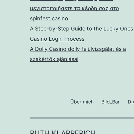
μεγιστοποιήσετε τα κέρδη σας στο
spinfest casino
A Step-by-Step Guide to the Lucky Ones
Casino Login Process
A Dolly Casino dolly felülvizsgálat és a
szakértők ajánlásai
Über mich
Bild_Bar
Dr
RUTH KLAPPERICH