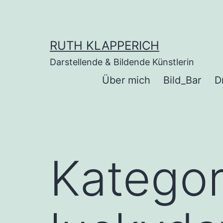
Zum
Inhalt
springen
RUTH KLAPPERICH
Darstellende & Bildende Künstlerin
Über mich
Bild_Bar
D
Kategor