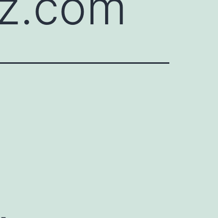
nz.com