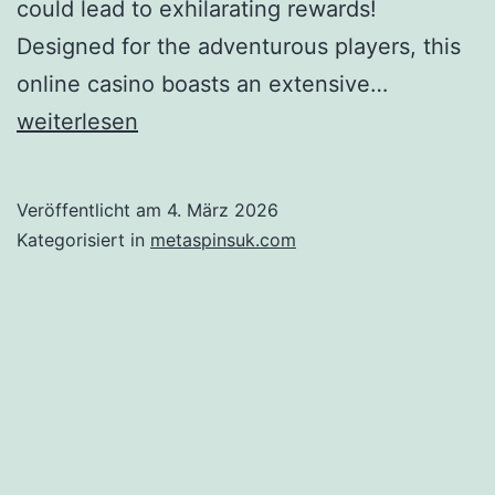
could lead to exhilarating rewards!
Designed for the adventurous players, this
Unleashin
online casino boasts an extensive…
Fortune
weiterlesen
at
Metaspins
Veröffentlicht am
4. März 2026
Casino
Kategorisiert in
metaspinsuk.com
for
the
Bold
and
Daring