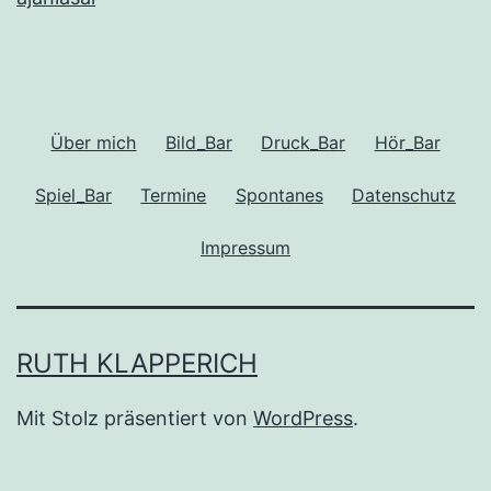
Über mich
Bild_Bar
Druck_Bar
Hör_Bar
Spiel_Bar
Termine
Spontanes
Datenschutz
Impressum
RUTH KLAPPERICH
Mit Stolz präsentiert von
WordPress
.