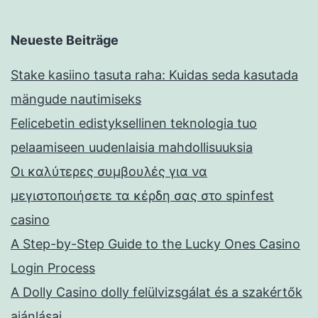
Neueste Beiträge
Stake kasiino tasuta raha: Kuidas seda kasutada
mängude nautimiseks
Felicebetin edistyksellinen teknologia tuo
pelaamiseen uudenlaisia mahdollisuuksia
Οι καλύτερες συμβουλές για να
μεγιστοποιήσετε τα κέρδη σας στο spinfest
casino
A Step-by-Step Guide to the Lucky Ones Casino
Login Process
A Dolly Casino dolly felülvizsgálat és a szakértők
ajánlásai