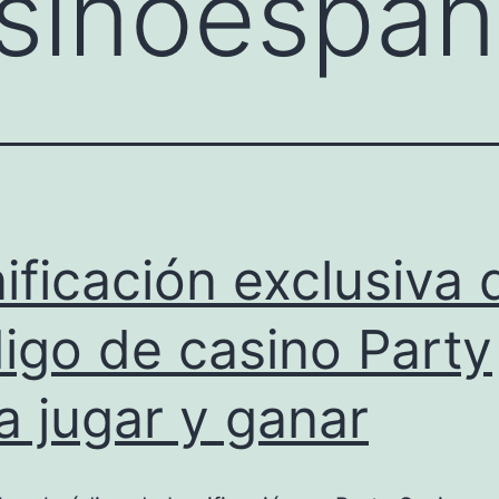
sinoespan
ificación exclusiva 
igo de casino Party
a jugar y ganar