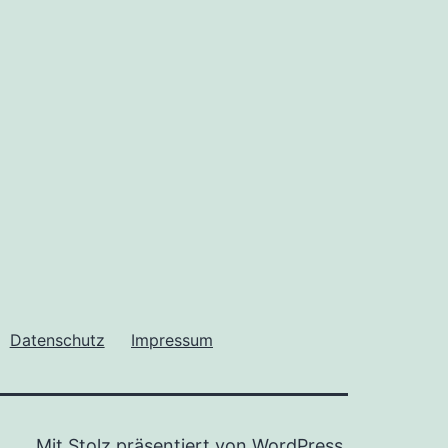
Datenschutz
Impressum
Mit Stolz präsentiert von
WordPress
.