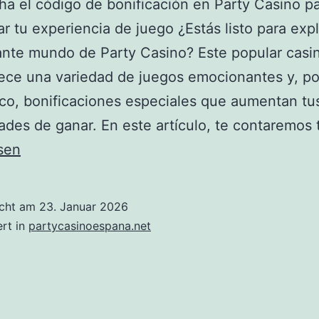
a el código de bonificación en Party Casino p
r tu experiencia de juego ¿Estás listo para expl
nte mundo de Party Casino? Este popular casi
rece una variedad de juegos emocionantes y, po
co, bonificaciones especiales que aumentan tu
dades de ganar. En este artículo, te contaremos
ción
sen
a
icht am
23. Januar 2026
ert in
partycasinoespana.net