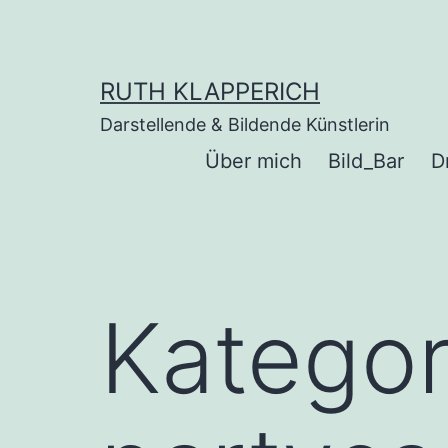
Zum
Inhalt
springen
RUTH KLAPPERICH
Darstellende & Bildende Künstlerin
Über mich
Bild_Bar
D
Kategor