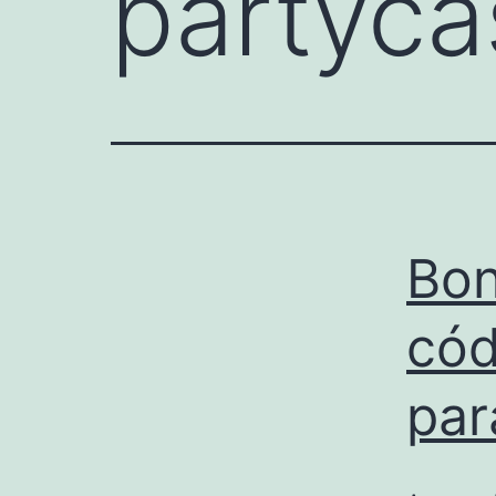
partyca
Bon
cód
par