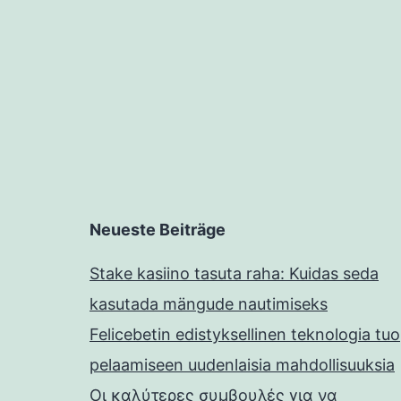
jugar
y
ganar
Neueste Beiträge
Stake kasiino tasuta raha: Kuidas seda
kasutada mängude nautimiseks
Felicebetin edistyksellinen teknologia tuo
pelaamiseen uudenlaisia mahdollisuuksia
Οι καλύτερες συμβουλές για να