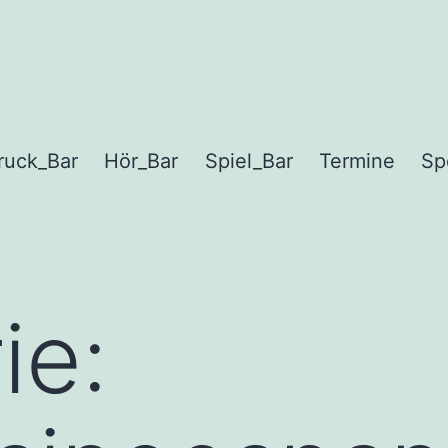
ruck_Bar
Hör_Bar
Spiel_Bar
Termine
Sp
ie: