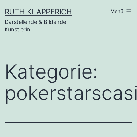
Zum
RUTH KLAPPERICH
Menü
Inhalt
Darstellende & Bildende
springen
Künstlerin
Kategorie:
pokerstarscas