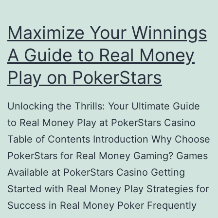
Maximize Your Winnings
A Guide to Real Money
Play on PokerStars
Unlocking the Thrills: Your Ultimate Guide
to Real Money Play at PokerStars Casino
Table of Contents Introduction Why Choose
PokerStars for Real Money Gaming? Games
Available at PokerStars Casino Getting
Started with Real Money Play Strategies for
Success in Real Money Poker Frequently