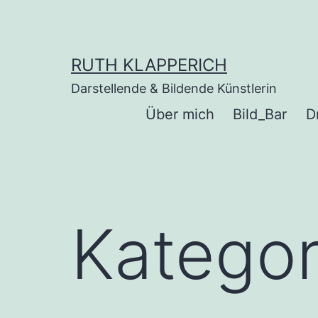
Zum
Inhalt
springen
RUTH KLAPPERICH
Darstellende & Bildende Künstlerin
Über mich
Bild_Bar
D
Kategor