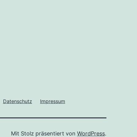
Datenschutz
Impressum
Mit Stolz präsentiert von
WordPress
.