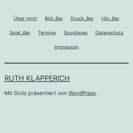
Über mich
Bild_Bar
Druck_Bar
Hör_Bar
Spiel_Bar
Termine
Spontanes
Datenschutz
Impressum
RUTH KLAPPERICH
Mit Stolz präsentiert von
WordPress
.