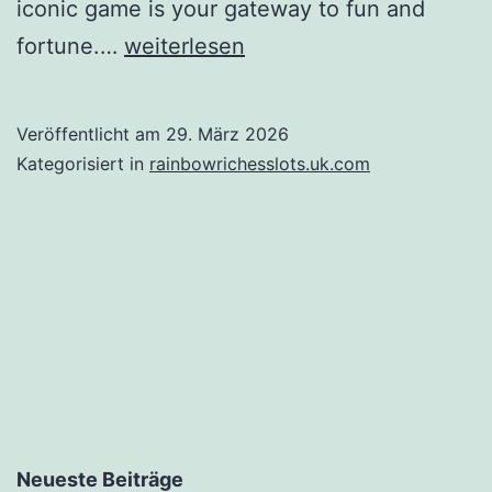
iconic game is your gateway to fun and
Unlock
fortune.…
weiterlesen
the
Pot
Veröffentlicht am
29. März 2026
of
Kategorisiert in
rainbowrichesslots.uk.com
Gold
with
Exclusive
Rainbow
Riches
Casino
Code
Neueste Beiträge