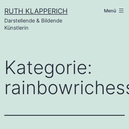
Zum
RUTH KLAPPERICH
Menü
Inhalt
Darstellende & Bildende
springen
Künstlerin
Kategorie:
rainbowriches