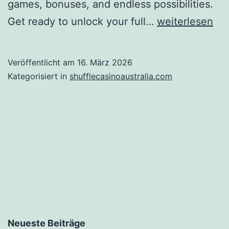
games, bonuses, and endless possibilities.
Unlock
Get ready to unlock your full…
weiterlesen
a
World
Veröffentlicht am
16. März 2026
of
Kategorisiert in
shufflecasinoaustralia.com
Thrills
with
Shuffle
Casino
Login
Secrets
Neueste Beiträge