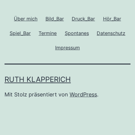
Über mich
Bild_Bar
Druck_Bar
Hör_Bar
Spiel_Bar
Termine
Spontanes
Datenschutz
Impressum
RUTH KLAPPERICH
Mit Stolz präsentiert von
WordPress
.