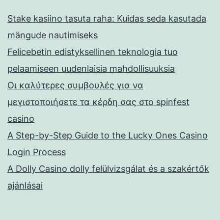
Stake kasiino tasuta raha: Kuidas seda kasutada
mängude nautimiseks
Felicebetin edistyksellinen teknologia tuo
pelaamiseen uudenlaisia mahdollisuuksia
Οι καλύτερες συμβουλές για να
μεγιστοποιήσετε τα κέρδη σας στο spinfest
casino
A Step-by-Step Guide to the Lucky Ones Casino
Login Process
A Dolly Casino dolly felülvizsgálat és a szakértők
ajánlásai