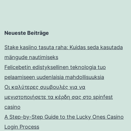
Neueste Beiträge
Stake kasiino tasuta raha: Kuidas seda kasutada
mängude nautimiseks
Felicebetin edistyksellinen teknologia tuo
pelaamiseen uudenlaisia mahdollisuuksia
Οι καλύτερες συμβουλές για να
μεγιστοποιήσετε τα κέρδη σας στο spinfest
casino
A Step-by-Step Guide to the Lucky Ones Casino
Login Process