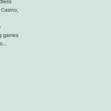
dless
 Casino,
h
ng games
Unleash
no…
Your
Fortune
with
Spinbet’s
Thrilling
Game
Revolution