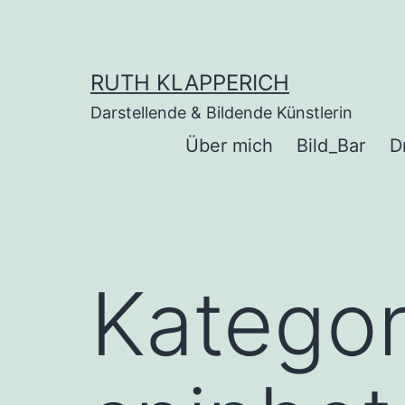
Zum
Inhalt
springen
RUTH KLAPPERICH
Darstellende & Bildende Künstlerin
Über mich
Bild_Bar
D
Kategor