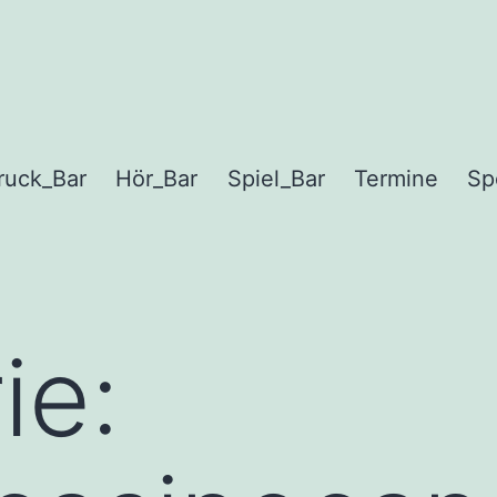
ruck_Bar
Hör_Bar
Spiel_Bar
Termine
Sp
ie: