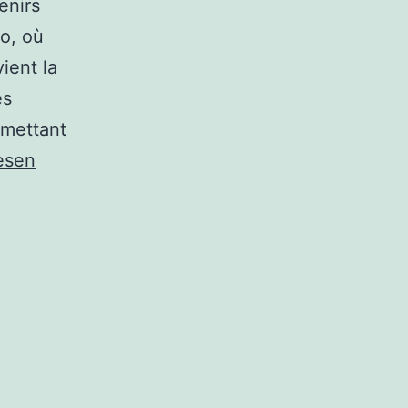
enirs
o, où
ient la
es
 mettant
esen
lonnante
se
rs