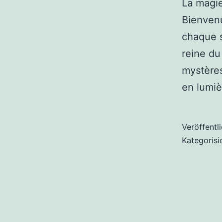
La magie
Bienvenu
chaque s
reine du
mystères
en lumi
Veröffentl
Kategorisi