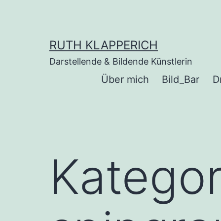
Zum
Inhalt
springen
RUTH KLAPPERICH
Darstellende & Bildende Künstlerin
Über mich
Bild_Bar
D
Kategor