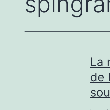
spingra
La 
de 
sou