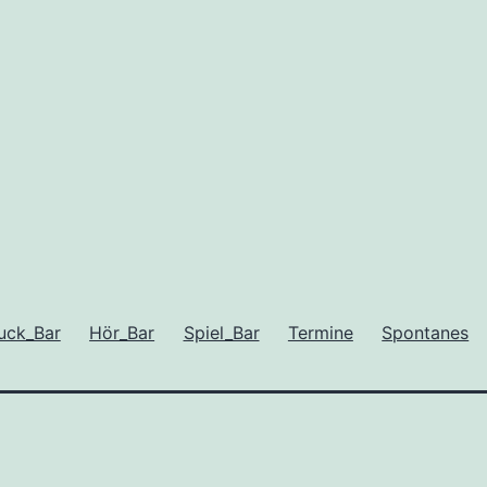
uck_Bar
Hör_Bar
Spiel_Bar
Termine
Spontanes