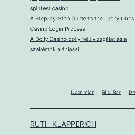
spinfest casino
A Step-by-Step Guide to the Lucky Ones
Casino Login Process
A Dolly Casino dolly felülvizsgálat és a
szakértők ajánlásai
Über mich
Bild_Bar
Dr
RUTH KLAPPERICH